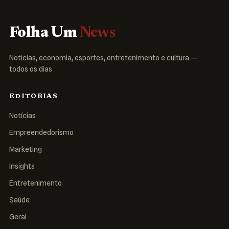
Folha Um
News
Notícias, economia, esportes, entretenimento e cultura —
todos os dias
EDITORIAS
Notícias
Empreendedorismo
Marketing
Insights
Entretenimento
Saúde
Geral