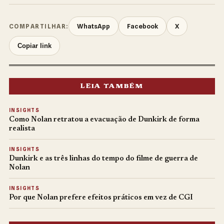
WhatsApp
Facebook
X
COMPARTILHAR:
Copiar link
LEIA TAMBÉM
INSIGHTS
Como Nolan retratou a evacuação de Dunkirk de forma
realista
INSIGHTS
Dunkirk e as três linhas do tempo do filme de guerra de
Nolan
INSIGHTS
Por que Nolan prefere efeitos práticos em vez de CGI