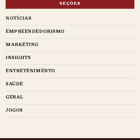
SEÇÕES
NOTÍCIAS
EMPREENDEDORISMO
MARKETING
INSIGHTS
ENTRETENIMENTO
SAÚDE
GERAL
JOGOS