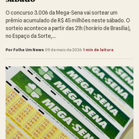
O concurso 3.006 da Mega-Sena vai sortear um
prêmio acumulado de R$ 45 milhões neste sábado. O
sorteio acontece a partir das 21h (horário de Brasília),
no Espaço da Sorte,…
Por Folha Um News
·
09 de maio de 2026
·
1 min de leitura