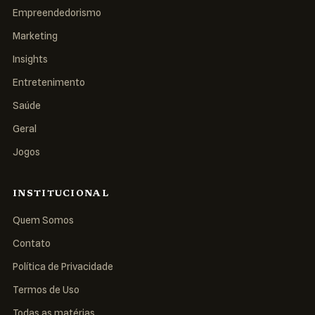
Empreendedorismo
Marketing
Insights
Entretenimento
Saúde
Geral
Jogos
INSTITUCIONAL
Quem Somos
Contato
Política de Privacidade
Termos de Uso
Todas as matérias