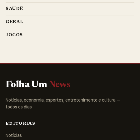
SAÚDE
GERAL
JOGOS
Folha Um
News
Notícias, economia, esportes, entretenimento e cultura —
todos os dias
EDITORIAS
Notícias