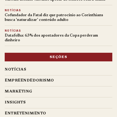
NOTÍCIAS
Cofundador da Fatal diz que patrocínio ao Corinthians
busca 'naturalizar' conteúdo adulto
NOTÍCIAS
Datafolha: 63% dos apostadores da Copa perderam
dinheiro
SEÇÕES
NOTÍCIAS
EMPREENDEDORISMO
MARKETING
INSIGHTS
ENTRETENIMENTO