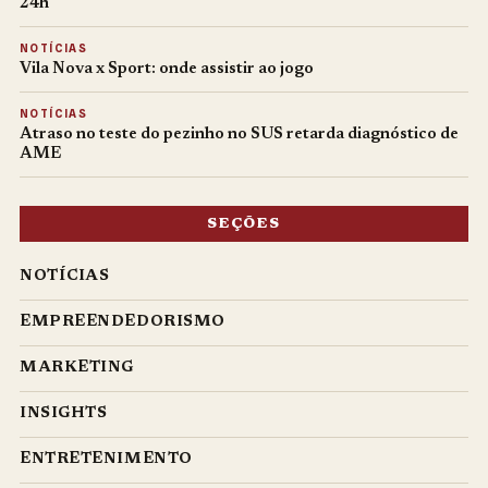
24h
NOTÍCIAS
Vila Nova x Sport: onde assistir ao jogo
NOTÍCIAS
Atraso no teste do pezinho no SUS retarda diagnóstico de
AME
SEÇÕES
NOTÍCIAS
EMPREENDEDORISMO
MARKETING
INSIGHTS
ENTRETENIMENTO