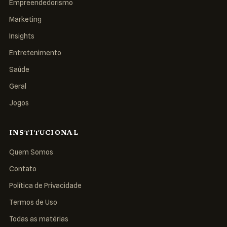
Empreendedorismo
Marketing
Insights
Entretenimento
Saúde
Geral
Jogos
INSTITUCIONAL
Quem Somos
Contato
Política de Privacidade
Termos de Uso
Todas as matérias