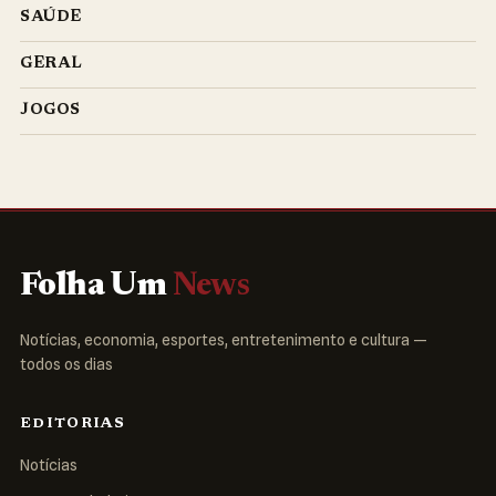
SAÚDE
GERAL
JOGOS
Folha Um
News
Notícias, economia, esportes, entretenimento e cultura —
todos os dias
EDITORIAS
Notícias