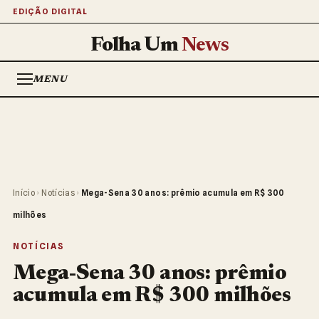
EDIÇÃO DIGITAL
Folha Um
News
MENU
Início
›
Notícias
›
Mega-Sena 30 anos: prêmio acumula em R$ 300
milhões
NOTÍCIAS
Mega-Sena 30 anos: prêmio
acumula em R$ 300 milhões