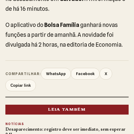
de há 16 minutos.
O aplicativo do
Bolsa Família
ganhará novas
funções a partir de amanhã. A novidade foi
divulgada há 2 horas, na editoria de Economia.
WhatsApp
Facebook
X
COMPARTILHAR:
Copiar link
LEIA TAMBÉM
NOTÍCIAS
Desaparecimento: registro deve ser imediato, sem esperar