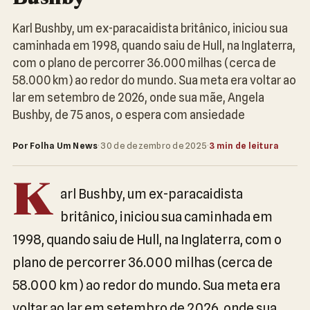
Karl Bushby, um ex-paracaidista britânico, iniciou sua
caminhada em 1998, quando saiu de Hull, na Inglaterra,
com o plano de percorrer 36.000 milhas (cerca de
58.000 km) ao redor do mundo. Sua meta era voltar ao
lar em setembro de 2026, onde sua mãe, Angela
Bushby, de 75 anos, o espera com ansiedade
Por Folha Um News
·
30 de dezembro de 2025
·
3 min de leitura
K
arl Bushby, um ex-paracaidista
britânico, iniciou sua caminhada em
1998, quando saiu de Hull, na Inglaterra, com o
plano de percorrer 36.000 milhas (cerca de
58.000 km) ao redor do mundo. Sua meta era
voltar ao lar em setembro de 2026, onde sua