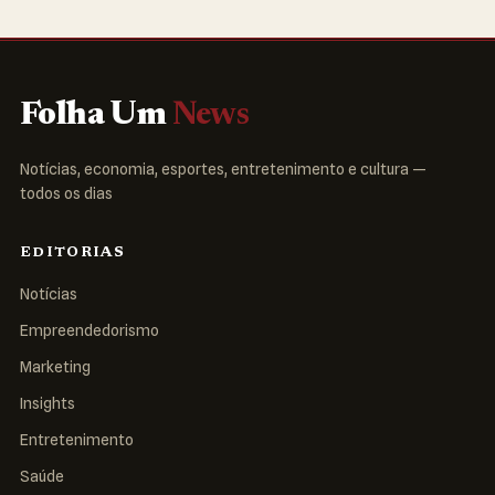
Folha Um
News
Notícias, economia, esportes, entretenimento e cultura —
todos os dias
EDITORIAS
Notícias
Empreendedorismo
Marketing
Insights
Entretenimento
Saúde