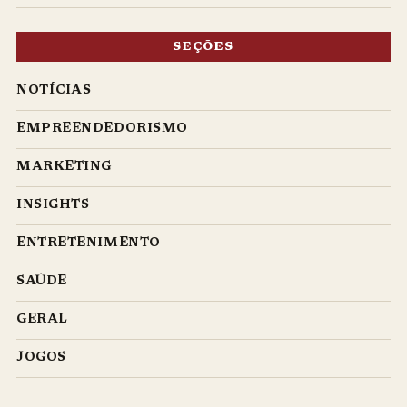
SEÇÕES
NOTÍCIAS
EMPREENDEDORISMO
MARKETING
INSIGHTS
ENTRETENIMENTO
SAÚDE
GERAL
JOGOS