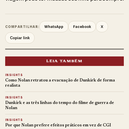
WhatsApp
Facebook
X
COMPARTILHAR:
Copiar link
LEIA TAMBÉM
INSIGHTS
Como Nolan retratou a evacuação de Dunkirk de forma
realista
INSIGHTS
Dunkirk e as três linhas do tempo do filme de guerra de
Nolan
INSIGHTS
Por que Nolan prefere efeitos práticos em vez de CGI