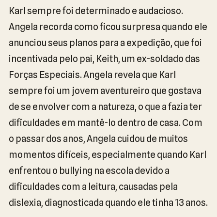
Karl sempre foi determinado e audacioso.
Angela recorda como ficou surpresa quando ele
anunciou seus planos para a expedição, que foi
incentivada pelo pai, Keith, um ex-soldado das
Forças Especiais. Angela revela que Karl
sempre foi um jovem aventureiro que gostava
de se envolver com a natureza, o que a fazia ter
dificuldades em mantê-lo dentro de casa. Com
o passar dos anos, Angela cuidou de muitos
momentos difíceis, especialmente quando Karl
enfrentou o bullying na escola devido a
dificuldades com a leitura, causadas pela
dislexia, diagnosticada quando ele tinha 13 anos.