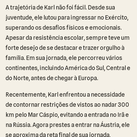
A trajetória de Karl não foi fácil. Desde sua
juventude, ele lutou para ingressar no Exército,
superando os desafios físicos e emocionais.
Apesar da resistência escolar, sempre teve um
forte desejo de se destacar e trazer orgulho à
família. Em sua jornada, ele percorreu vários
continentes, incluindo América do Sul, Central e
do Norte, antes de chegar à Europa.
Recentemente, Karl enfrentou a necessidade
de contornar restrições de vistos ao nadar 300
km pelo Mar Cáspio, evitando a entrada no Irã e
na Rússia. Agora prestes a entrar na Áustria, ele
se aproxima da reta final de sua jornada,