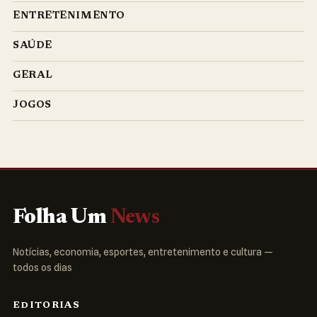
ENTRETENIMENTO
SAÚDE
GERAL
JOGOS
Folha Um
News
Notícias, economia, esportes, entretenimento e cultura —
todos os dias
EDITORIAS