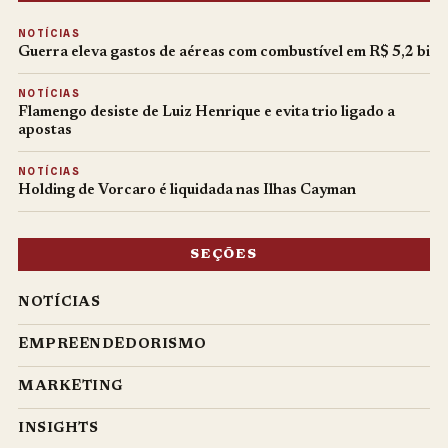
NOTÍCIAS
Guerra eleva gastos de aéreas com combustível em R$ 5,2 bi
NOTÍCIAS
Flamengo desiste de Luiz Henrique e evita trio ligado a
apostas
NOTÍCIAS
Holding de Vorcaro é liquidada nas Ilhas Cayman
SEÇÕES
NOTÍCIAS
EMPREENDEDORISMO
MARKETING
INSIGHTS