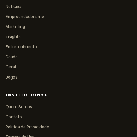
Notícias
Empreendedorismo
Marketing
Insights
Entretenimento
Saúde
Geral
Jogos
INSTITUCIONAL
Quem Somos
Contato
Política de Privacidade