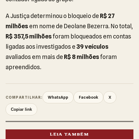
A Justiça determinou o bloqueio de
R$ 27
milhões
em nome de Deolane Bezerra. No total,
R$ 357,5 milhões
foram bloqueados em contas
ligadas aos investigados e
39 veículos
avaliados em mais de
R$ 8 milhões
foram
apreendidos.
WhatsApp
Facebook
X
COMPARTILHAR:
Copiar link
LEIA TAMBÉM