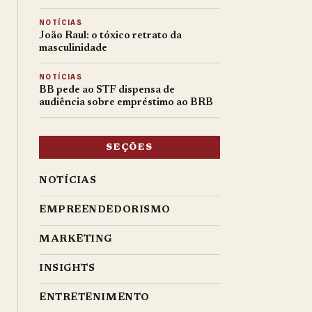
NOTÍCIAS
João Raul: o tóxico retrato da
masculinidade
NOTÍCIAS
BB pede ao STF dispensa de
audiência sobre empréstimo ao BRB
SEÇÕES
NOTÍCIAS
EMPREENDEDORISMO
MARKETING
INSIGHTS
ENTRETENIMENTO