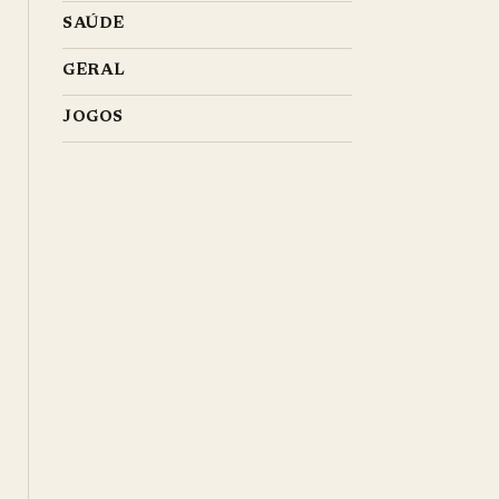
SAÚDE
GERAL
JOGOS