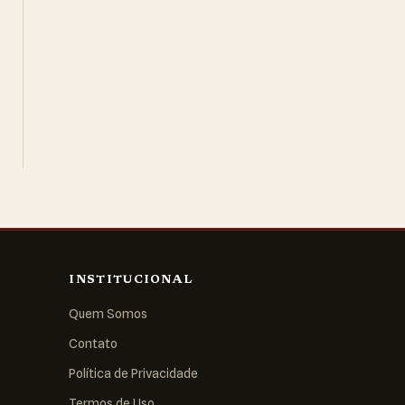
INSTITUCIONAL
Quem Somos
Contato
Política de Privacidade
Termos de Uso