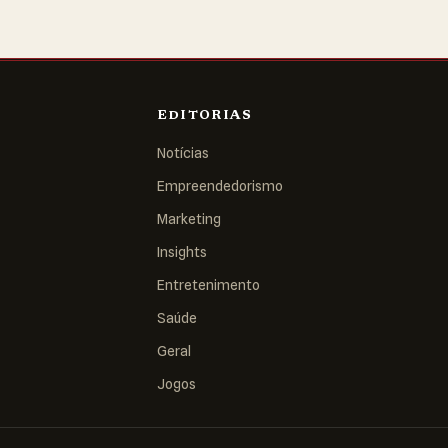
EDITORIAS
Notícias
Empreendedorismo
Marketing
Insights
Entretenimento
Saúde
Geral
Jogos