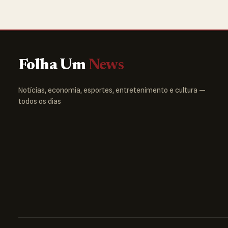
Folha Um
News
Notícias, economia, esportes, entretenimento e cultura —
todos os dias