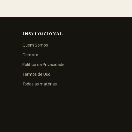
INSTITUCIONAL
Quem Somos
Contato
Política de Privacidade
Termos de Uso
Todas as matérias