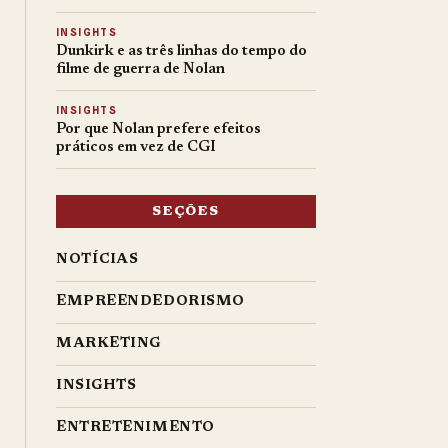
INSIGHTS
Dunkirk e as três linhas do tempo do
filme de guerra de Nolan
INSIGHTS
Por que Nolan prefere efeitos
práticos em vez de CGI
SEÇÕES
NOTÍCIAS
EMPREENDEDORISMO
MARKETING
INSIGHTS
ENTRETENIMENTO