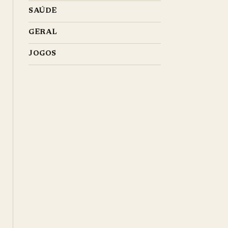
SAÚDE
GERAL
JOGOS