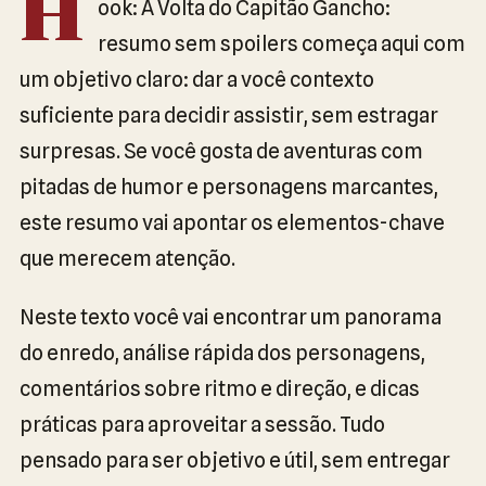
H
ook: A Volta do Capitão Gancho:
resumo sem spoilers começa aqui com
um objetivo claro: dar a você contexto
suficiente para decidir assistir, sem estragar
surpresas. Se você gosta de aventuras com
pitadas de humor e personagens marcantes,
este resumo vai apontar os elementos-chave
que merecem atenção.
Neste texto você vai encontrar um panorama
do enredo, análise rápida dos personagens,
comentários sobre ritmo e direção, e dicas
práticas para aproveitar a sessão. Tudo
pensado para ser objetivo e útil, sem entregar