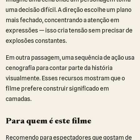
uma decisão difícil. A direção escolhe um plano
mais fechado, concentrando a atenção em
expressões — isso cria tensão sem precisar de
explosões constantes.
Em outra passagem, uma sequência de ação usa
cenografia para contar parte da história
visualmente. Esses recursos mostram que o
filme prefere construir significado em
camadas.
Para quem é este filme
Recomendo para espectadores que gostam de