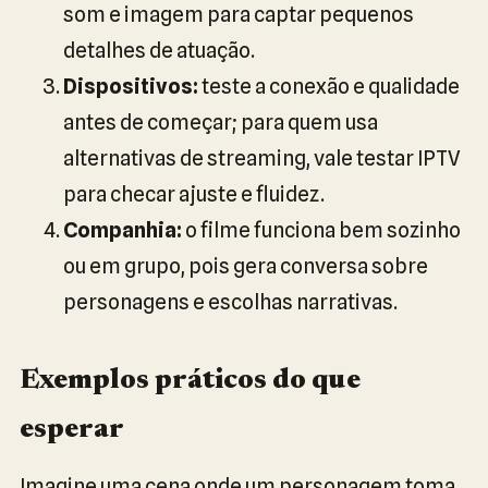
som e imagem para captar pequenos
detalhes de atuação.
Dispositivos:
teste a conexão e qualidade
antes de começar; para quem usa
alternativas de streaming, vale testar IPTV
para checar ajuste e fluidez.
Companhia:
o filme funciona bem sozinho
ou em grupo, pois gera conversa sobre
personagens e escolhas narrativas.
Exemplos práticos do que
esperar
Imagine uma cena onde um personagem toma