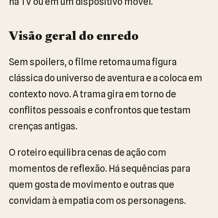
na TV ou em um dispositivo móvel.
Visão geral do enredo
Sem spoilers, o filme retoma uma figura
clássica do universo de aventura e a coloca em
contexto novo. A trama gira em torno de
conflitos pessoais e confrontos que testam
crenças antigas.
O roteiro equilibra cenas de ação com
momentos de reflexão. Há sequências para
quem gosta de movimento e outras que
convidam à empatia com os personagens.