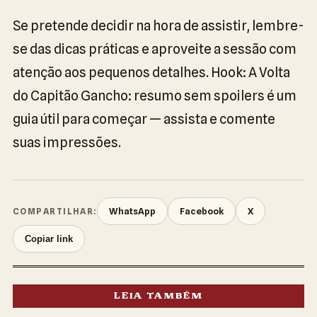
Se pretende decidir na hora de assistir, lembre-
se das dicas práticas e aproveite a sessão com
atenção aos pequenos detalhes. Hook: A Volta
do Capitão Gancho: resumo sem spoilers é um
guia útil para começar — assista e comente
suas impressões.
WhatsApp
Facebook
X
COMPARTILHAR:
Copiar link
LEIA TAMBÉM