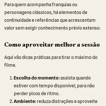
Para quem acompanha franquias ou
personagens clássicos, há elementos de
continuidade e referências que acrescentam
valor sem exigir conhecimento prévio extenso.
Como aproveitar melhor a sessão
Aqui vão dicas práticas para tirar o máximo do
filme.
Escolha do momento:
assista quando
estiver com tempo disponível, para não
perder picos de ritmo.
Ambiente:
reduza distrações e aproveite