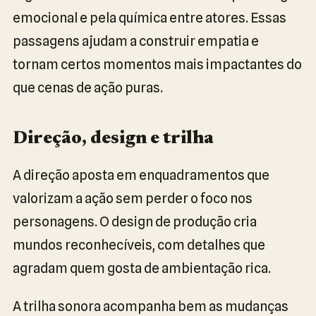
emocional e pela química entre atores. Essas
passagens ajudam a construir empatia e
tornam certos momentos mais impactantes do
que cenas de ação puras.
Direção, design e trilha
A direção aposta em enquadramentos que
valorizam a ação sem perder o foco nos
personagens. O design de produção cria
mundos reconhecíveis, com detalhes que
agradam quem gosta de ambientação rica.
A trilha sonora acompanha bem as mudanças