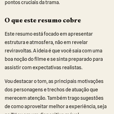
pontos cruciais da trama.
O que este resumo cobre
Este resumo está focado em apresentar
estrutura e atmosfera, não em revelar
reviravoltas. A ideia é que você saia com uma
boa noção do filme e se sinta preparado para
assistir com expectativas realistas.
Vou destacar o tom, as principais motivações
dos personagens e trechos de atuação que
merecem atenção. Também trago sugestões
de como aproveitar melhor a experiência, seja