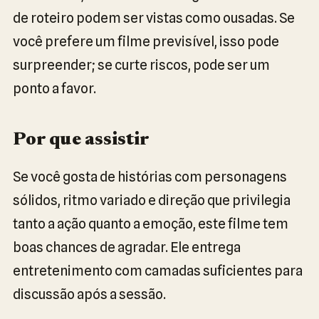
de roteiro podem ser vistas como ousadas. Se
você prefere um filme previsível, isso pode
surpreender; se curte riscos, pode ser um
ponto a favor.
Por que assistir
Se você gosta de histórias com personagens
sólidos, ritmo variado e direção que privilegia
tanto a ação quanto a emoção, este filme tem
boas chances de agradar. Ele entrega
entretenimento com camadas suficientes para
discussão após a sessão.