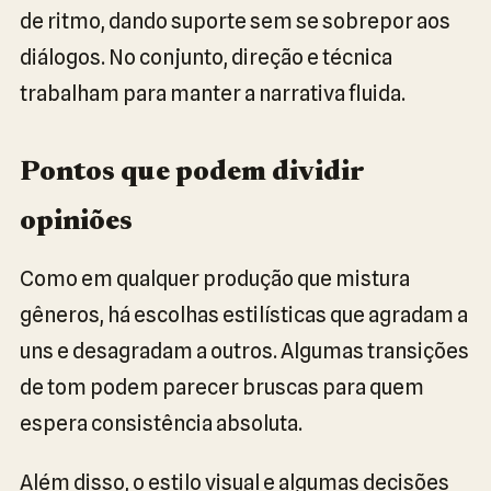
de ritmo, dando suporte sem se sobrepor aos
diálogos. No conjunto, direção e técnica
trabalham para manter a narrativa fluida.
Pontos que podem dividir
opiniões
Como em qualquer produção que mistura
gêneros, há escolhas estilísticas que agradam a
uns e desagradam a outros. Algumas transições
de tom podem parecer bruscas para quem
espera consistência absoluta.
Além disso, o estilo visual e algumas decisões