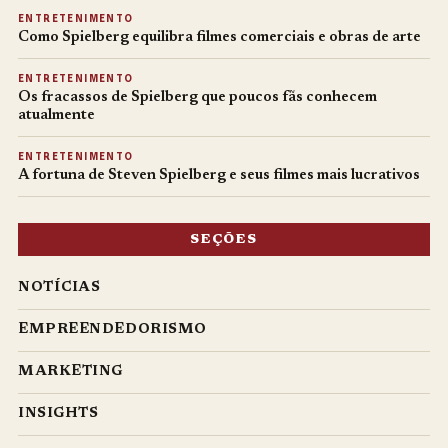
ENTRETENIMENTO
Como Spielberg equilibra filmes comerciais e obras de arte
ENTRETENIMENTO
Os fracassos de Spielberg que poucos fãs conhecem
atualmente
ENTRETENIMENTO
A fortuna de Steven Spielberg e seus filmes mais lucrativos
SEÇÕES
NOTÍCIAS
EMPREENDEDORISMO
MARKETING
INSIGHTS