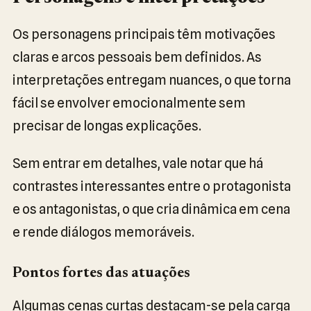
Os personagens principais têm motivações
claras e arcos pessoais bem definidos. As
interpretações entregam nuances, o que torna
fácil se envolver emocionalmente sem
precisar de longas explicações.
Sem entrar em detalhes, vale notar que há
contrastes interessantes entre o protagonista
e os antagonistas, o que cria dinâmica em cena
e rende diálogos memoráveis.
Pontos fortes das atuações
Algumas cenas curtas destacam-se pela carga