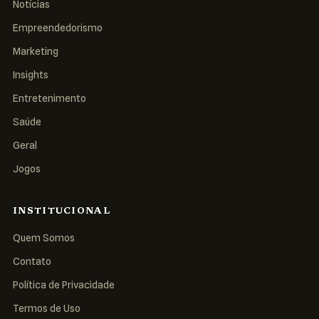
Notícias
Empreendedorismo
Marketing
Insights
Entretenimento
Saúde
Geral
Jogos
INSTITUCIONAL
Quem Somos
Contato
Política de Privacidade
Termos de Uso