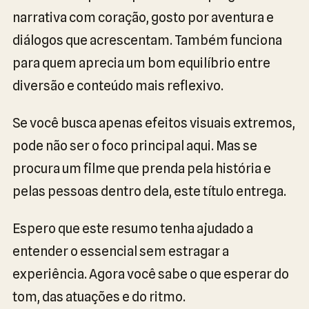
narrativa com coração, gosto por aventura e
diálogos que acrescentam. Também funciona
para quem aprecia um bom equilíbrio entre
diversão e conteúdo mais reflexivo.
Se você busca apenas efeitos visuais extremos,
pode não ser o foco principal aqui. Mas se
procura um filme que prenda pela história e
pelas pessoas dentro dela, este título entrega.
Espero que este resumo tenha ajudado a
entender o essencial sem estragar a
experiência. Agora você sabe o que esperar do
tom, das atuações e do ritmo.