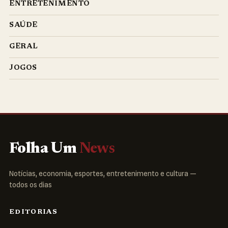
ENTRETENIMENTO
SAÚDE
GERAL
JOGOS
Folha Um
News
Notícias, economia, esportes, entretenimento e cultura —
todos os dias
EDITORIAS