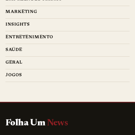
MARKETING
INSIGHTS
ENTRETENIMENTO
SAÚDE
GERAL
JOGOS
Folha Um
News