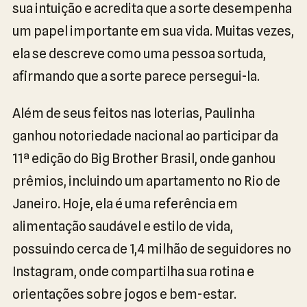
sua intuição e acredita que a sorte desempenha
um papel importante em sua vida. Muitas vezes,
ela se descreve como uma pessoa sortuda,
afirmando que a sorte parece persegui-la.
Além de seus feitos nas loterias, Paulinha
ganhou notoriedade nacional ao participar da
11ª edição do Big Brother Brasil, onde ganhou
prêmios, incluindo um apartamento no Rio de
Janeiro. Hoje, ela é uma referência em
alimentação saudável e estilo de vida,
possuindo cerca de 1,4 milhão de seguidores no
Instagram, onde compartilha sua rotina e
orientações sobre jogos e bem-estar.