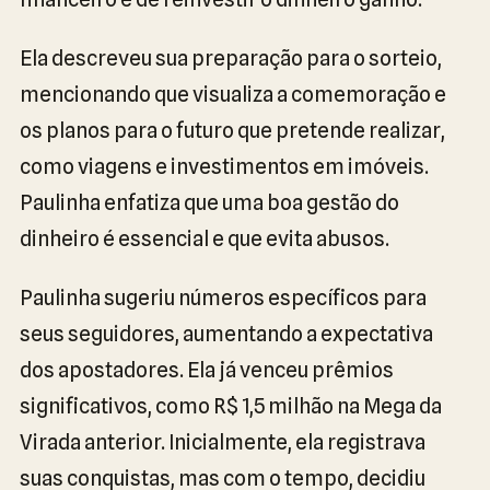
Ela descreveu sua preparação para o sorteio,
mencionando que visualiza a comemoração e
os planos para o futuro que pretende realizar,
como viagens e investimentos em imóveis.
Paulinha enfatiza que uma boa gestão do
dinheiro é essencial e que evita abusos.
Paulinha sugeriu números específicos para
seus seguidores, aumentando a expectativa
dos apostadores. Ela já venceu prêmios
significativos, como R$ 1,5 milhão na Mega da
Virada anterior. Inicialmente, ela registrava
suas conquistas, mas com o tempo, decidiu