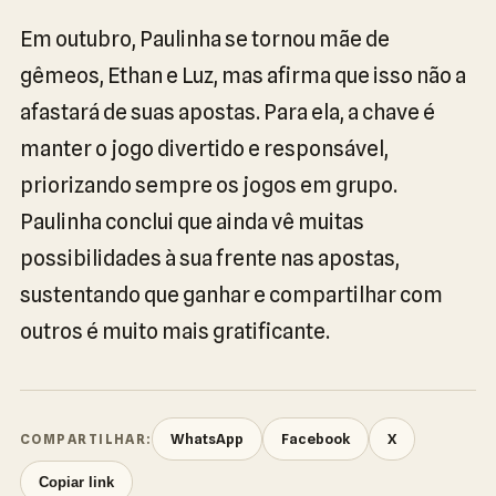
Em outubro, Paulinha se tornou mãe de
gêmeos, Ethan e Luz, mas afirma que isso não a
afastará de suas apostas. Para ela, a chave é
manter o jogo divertido e responsável,
priorizando sempre os jogos em grupo.
Paulinha conclui que ainda vê muitas
possibilidades à sua frente nas apostas,
sustentando que ganhar e compartilhar com
outros é muito mais gratificante.
WhatsApp
Facebook
X
COMPARTILHAR:
Copiar link