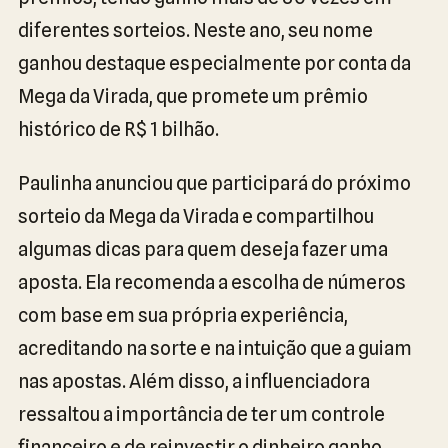
diferentes sorteios. Neste ano, seu nome
ganhou destaque especialmente por conta da
Mega da Virada, que promete um prêmio
histórico de R$ 1 bilhão.
Paulinha anunciou que participará do próximo
sorteio da Mega da Virada e compartilhou
algumas dicas para quem deseja fazer uma
aposta. Ela recomenda a escolha de números
com base em sua própria experiência,
acreditando na sorte e na intuição que a guiam
nas apostas. Além disso, a influenciadora
ressaltou a importância de ter um controle
financeiro e de reinvestir o dinheiro ganho.