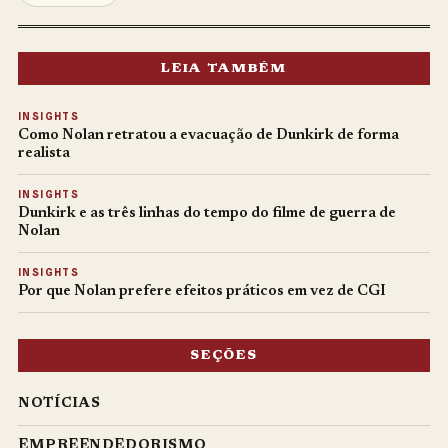
LEIA TAMBÉM
INSIGHTS
Como Nolan retratou a evacuação de Dunkirk de forma
realista
INSIGHTS
Dunkirk e as três linhas do tempo do filme de guerra de
Nolan
INSIGHTS
Por que Nolan prefere efeitos práticos em vez de CGI
SEÇÕES
NOTÍCIAS
EMPREENDEDORISMO