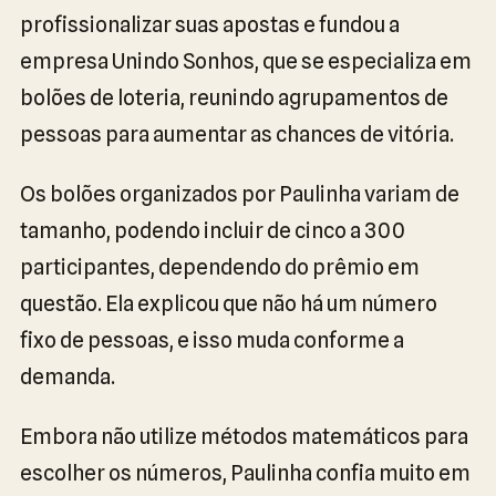
profissionalizar suas apostas e fundou a
empresa Unindo Sonhos, que se especializa em
bolões de loteria, reunindo agrupamentos de
pessoas para aumentar as chances de vitória.
Os bolões organizados por Paulinha variam de
tamanho, podendo incluir de cinco a 300
participantes, dependendo do prêmio em
questão. Ela explicou que não há um número
fixo de pessoas, e isso muda conforme a
demanda.
Embora não utilize métodos matemáticos para
escolher os números, Paulinha confia muito em