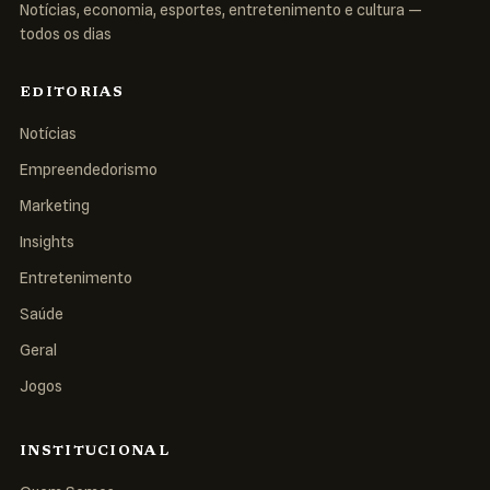
Notícias, economia, esportes, entretenimento e cultura —
todos os dias
EDITORIAS
Notícias
Empreendedorismo
Marketing
Insights
Entretenimento
Saúde
Geral
Jogos
INSTITUCIONAL