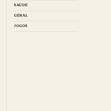
SAÚDE
GERAL
JOGOS