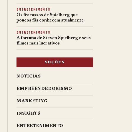
ENTRETENIMENTO
Os fracassos de Spielberg que
poucos fãs conhecem atualmente
ENTRETENIMENTO
A fortuna de Steven Spielberg e seus
filmes mais lucrativos
SEÇÕES
NOTÍCIAS
EMPREENDEDORISMO
MARKETING
INSIGHTS
ENTRETENIMENTO