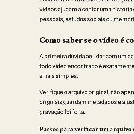
vídeos ajudam a contar uma história 
pessoais, estudos sociais ou memóri
Como saber se o vídeo é co
A primeira dúvida ao lidar com um d
todo vídeo encontrado é exatamente 
sinais simples.
Verifique o arquivo original, não ape
originais guardam metadados e ajus
gravação foi feita.
Passos para verificar um arquivo