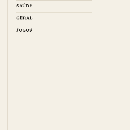
SAÚDE
GERAL
JOGOS