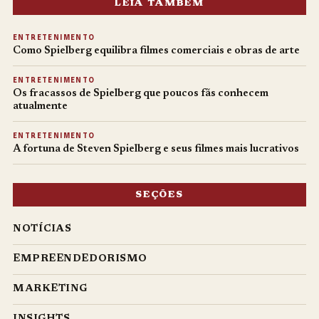
LEIA TAMBÉM
ENTRETENIMENTO
Como Spielberg equilibra filmes comerciais e obras de arte
ENTRETENIMENTO
Os fracassos de Spielberg que poucos fãs conhecem
atualmente
ENTRETENIMENTO
A fortuna de Steven Spielberg e seus filmes mais lucrativos
SEÇÕES
NOTÍCIAS
EMPREENDEDORISMO
MARKETING
INSIGHTS