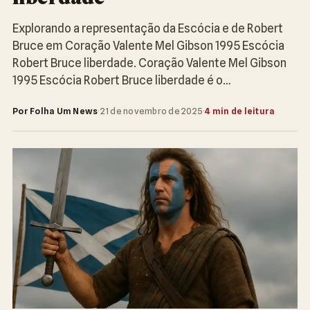
Explorando a representação da Escócia e de Robert
Bruce em Coração Valente Mel Gibson 1995 Escócia
Robert Bruce liberdade. Coração Valente Mel Gibson
1995 Escócia Robert Bruce liberdade é o…
Por Folha Um News
·
21 de novembro de 2025
·
4 min de leitura