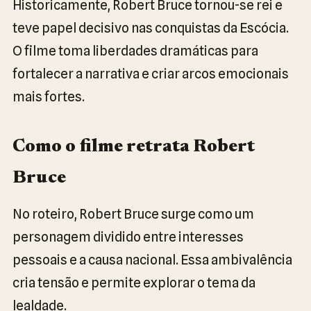
Historicamente, Robert Bruce tornou-se rei e
teve papel decisivo nas conquistas da Escócia.
O filme toma liberdades dramáticas para
fortalecer a narrativa e criar arcos emocionais
mais fortes.
Como o filme retrata Robert
Bruce
No roteiro, Robert Bruce surge como um
personagem dividido entre interesses
pessoais e a causa nacional. Essa ambivalência
cria tensão e permite explorar o tema da
lealdade.