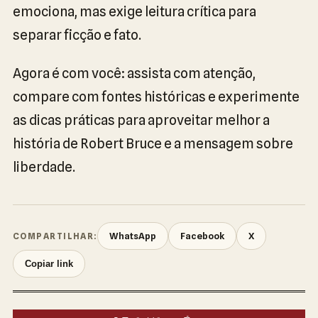
emociona, mas exige leitura crítica para
separar ficção e fato.
Agora é com você: assista com atenção,
compare com fontes históricas e experimente
as dicas práticas para aproveitar melhor a
história de Robert Bruce e a mensagem sobre
liberdade.
WhatsApp
Facebook
X
COMPARTILHAR:
Copiar link