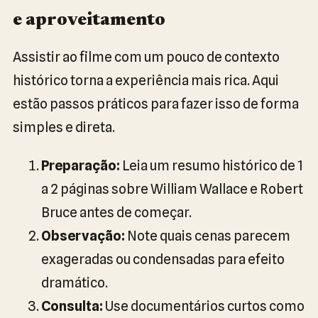
e aproveitamento
Assistir ao filme com um pouco de contexto
histórico torna a experiência mais rica. Aqui
estão passos práticos para fazer isso de forma
simples e direta.
Preparação:
Leia um resumo histórico de 1
a 2 páginas sobre William Wallace e Robert
Bruce antes de começar.
Observação:
Note quais cenas parecem
exageradas ou condensadas para efeito
dramático.
Consulta:
Use documentários curtos como