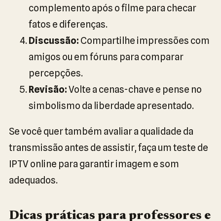
complemento após o filme para checar
fatos e diferenças.
Discussão:
Compartilhe impressões com
amigos ou em fóruns para comparar
percepções.
Revisão:
Volte a cenas-chave e pense no
simbolismo da liberdade apresentado.
Se você quer também avaliar a qualidade da
transmissão antes de assistir, faça um teste de
IPTV online para garantir imagem e som
adequados.
Dicas práticas para professores e