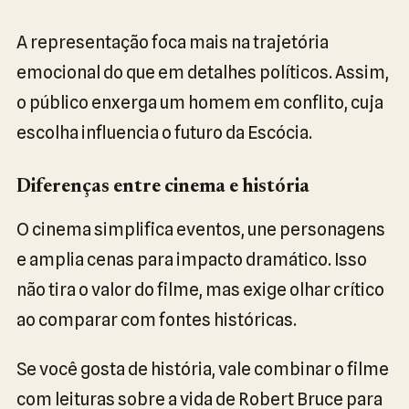
A representação foca mais na trajetória
emocional do que em detalhes políticos. Assim,
o público enxerga um homem em conflito, cuja
escolha influencia o futuro da Escócia.
Diferenças entre cinema e história
O cinema simplifica eventos, une personagens
e amplia cenas para impacto dramático. Isso
não tira o valor do filme, mas exige olhar crítico
ao comparar com fontes históricas.
Se você gosta de história, vale combinar o filme
com leituras sobre a vida de Robert Bruce para