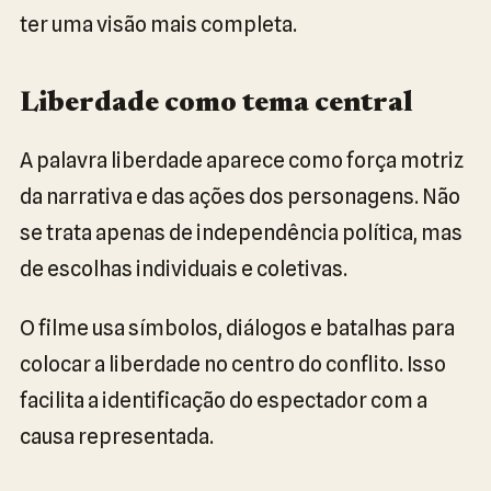
ter uma visão mais completa.
Liberdade como tema central
A palavra liberdade aparece como força motriz
da narrativa e das ações dos personagens. Não
se trata apenas de independência política, mas
de escolhas individuais e coletivas.
O filme usa símbolos, diálogos e batalhas para
colocar a liberdade no centro do conflito. Isso
facilita a identificação do espectador com a
causa representada.