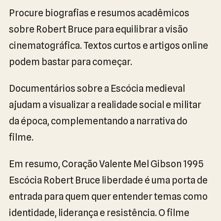
Procure biografias e resumos acadêmicos
sobre Robert Bruce para equilibrar a visão
cinematográfica. Textos curtos e artigos online
podem bastar para começar.
Documentários sobre a Escócia medieval
ajudam a visualizar a realidade social e militar
da época, complementando a narrativa do
filme.
Em resumo, Coração Valente Mel Gibson 1995
Escócia Robert Bruce liberdade é uma porta de
entrada para quem quer entender temas como
identidade, liderança e resistência. O filme