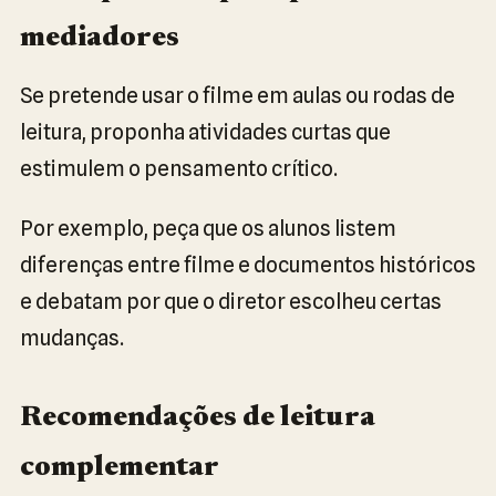
mediadores
Se pretende usar o filme em aulas ou rodas de
leitura, proponha atividades curtas que
estimulem o pensamento crítico.
Por exemplo, peça que os alunos listem
diferenças entre filme e documentos históricos
e debatam por que o diretor escolheu certas
mudanças.
Recomendações de leitura
complementar