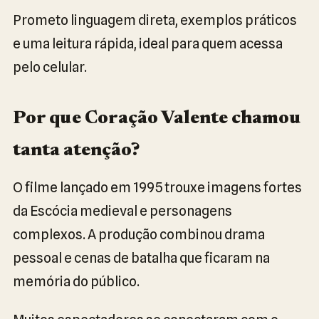
Prometo linguagem direta, exemplos práticos
e uma leitura rápida, ideal para quem acessa
pelo celular.
Por que Coração Valente chamou
tanta atenção?
O filme lançado em 1995 trouxe imagens fortes
da Escócia medieval e personagens
complexos. A produção combinou drama
pessoal e cenas de batalha que ficaram na
memória do público.