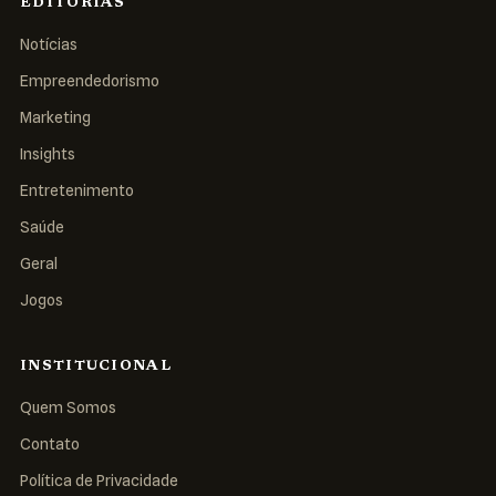
EDITORIAS
Notícias
Empreendedorismo
Marketing
Insights
Entretenimento
Saúde
Geral
Jogos
INSTITUCIONAL
Quem Somos
Contato
Política de Privacidade