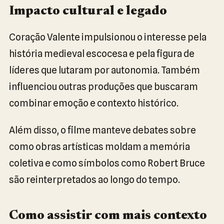
Impacto cultural e legado
Coração Valente impulsionou o interesse pela
história medieval escocesa e pela figura de
líderes que lutaram por autonomia. Também
influenciou outras produções que buscaram
combinar emoção e contexto histórico.
Além disso, o filme manteve debates sobre
como obras artísticas moldam a memória
coletiva e como símbolos como Robert Bruce
são reinterpretados ao longo do tempo.
Como assistir com mais contexto