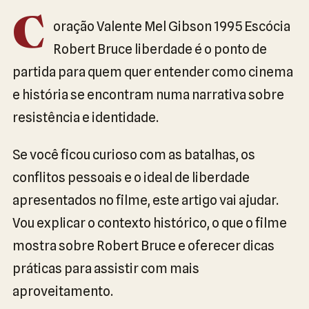
C
oração Valente Mel Gibson 1995 Escócia
Robert Bruce liberdade é o ponto de
partida para quem quer entender como cinema
e história se encontram numa narrativa sobre
resistência e identidade.
Se você ficou curioso com as batalhas, os
conflitos pessoais e o ideal de liberdade
apresentados no filme, este artigo vai ajudar.
Vou explicar o contexto histórico, o que o filme
mostra sobre Robert Bruce e oferecer dicas
práticas para assistir com mais
aproveitamento.