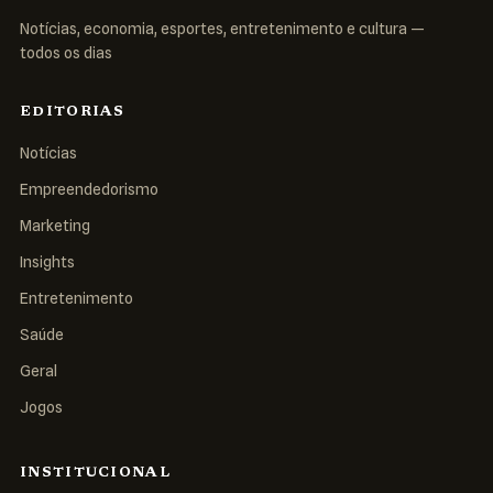
Notícias, economia, esportes, entretenimento e cultura —
todos os dias
EDITORIAS
Notícias
Empreendedorismo
Marketing
Insights
Entretenimento
Saúde
Geral
Jogos
INSTITUCIONAL