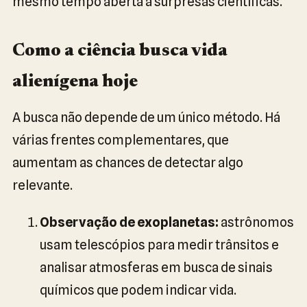
mesmo tempo aberta a surpresas científicas.
Como a ciência busca vida
alienígena hoje
A busca não depende de um único método. Há
várias frentes complementares, que
aumentam as chances de detectar algo
relevante.
Observação de exoplanetas:
astrônomos
usam telescópios para medir trânsitos e
analisar atmosferas em busca de sinais
químicos que podem indicar vida.