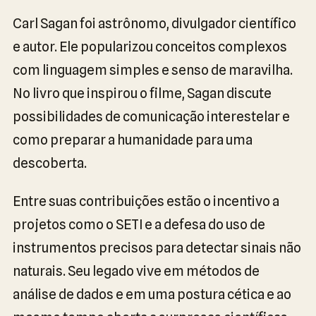
Carl Sagan foi astrônomo, divulgador científico
e autor. Ele popularizou conceitos complexos
com linguagem simples e senso de maravilha.
No livro que inspirou o filme, Sagan discute
possibilidades de comunicação interestelar e
como preparar a humanidade para uma
descoberta.
Entre suas contribuições estão o incentivo a
projetos como o SETI e a defesa do uso de
instrumentos precisos para detectar sinais não
naturais. Seu legado vive em métodos de
análise de dados e em uma postura cética e ao