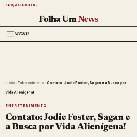
EDIÇÃO DIGITAL
Folha Um
News
MENU
Início
›
Entretenimento
›
Contato: Jodie Foster, Sagan e a Busca por
Vida Alienígena!
ENTRETENIMENTO
Contato: Jodie Foster, Sagan e
a Busca por Vida Alienígena!