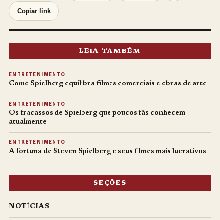
Copiar link
LEIA TAMBÉM
ENTRETENIMENTO
Como Spielberg equilibra filmes comerciais e obras de arte
ENTRETENIMENTO
Os fracassos de Spielberg que poucos fãs conhecem
atualmente
ENTRETENIMENTO
A fortuna de Steven Spielberg e seus filmes mais lucrativos
SEÇÕES
NOTÍCIAS