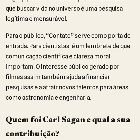
que buscar vida no universo é uma pesquisa
legítima e mensurável.
Para o público, “Contato” serve como porta de
entrada. Para cientistas, é um lembrete de que
comunicação científica e clareza moral
importam. O interesse público gerado por
filmes assim também ajuda a financiar
pesquisas e a atrair novos talentos para áreas
como astronomia e engenharia.
Quem foi Carl Sagan e qual a sua
contribuição?