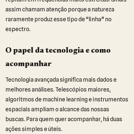
assim chamam atenção porque a natureza
raramente produz esse tipo de “linha” no
espectro.
O papel da tecnologia e como
acompanhar
Tecnologia avançada significa mais dados e
melhores análises. Telescópios maiores,
algoritmos de machine learning e instrumentos
espaciais ampliam o alcance das nossas
buscas. Para quem quer acompanhar, há duas
ações simples e úteis.