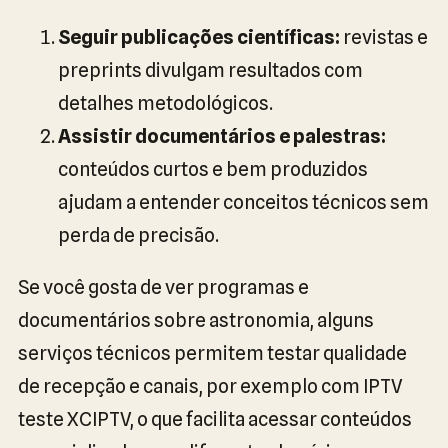
Seguir publicações científicas:
revistas e
preprints divulgam resultados com
detalhes metodológicos.
Assistir documentários e palestras:
conteúdos curtos e bem produzidos
ajudam a entender conceitos técnicos sem
perda de precisão.
Se você gosta de ver programas e
documentários sobre astronomia, alguns
serviços técnicos permitem testar qualidade
de recepção e canais, por exemplo com IPTV
teste XCIPTV, o que facilita acessar conteúdos