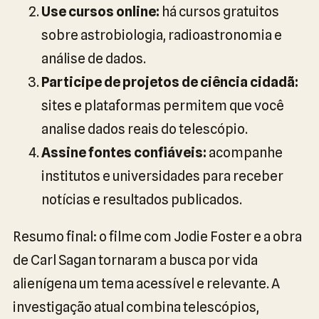
Use cursos online:
há cursos gratuitos
sobre astrobiologia, radioastronomia e
análise de dados.
Participe de projetos de ciência cidadã:
sites e plataformas permitem que você
analise dados reais do telescópio.
Assine fontes confiáveis:
acompanhe
institutos e universidades para receber
notícias e resultados publicados.
Resumo final: o filme com Jodie Foster e a obra
de Carl Sagan tornaram a busca por vida
alienígena um tema acessível e relevante. A
investigação atual combina telescópios,