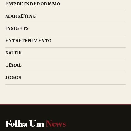
EMPREENDEDORISMO
MARKETING
INSIGHTS
ENTRETENIMENTO
SAÚDE
GERAL
JOGOS
Folha Um
News