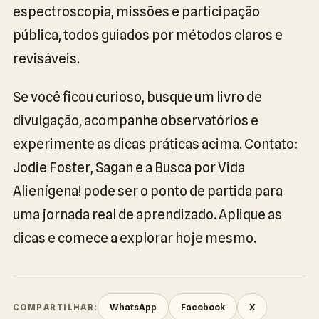
espectroscopia, missões e participação
pública, todos guiados por métodos claros e
revisáveis.
Se você ficou curioso, busque um livro de
divulgação, acompanhe observatórios e
experimente as dicas práticas acima. Contato:
Jodie Foster, Sagan e a Busca por Vida
Alienígena! pode ser o ponto de partida para
uma jornada real de aprendizado. Aplique as
dicas e comece a explorar hoje mesmo.
WhatsApp
Facebook
X
COMPARTILHAR: