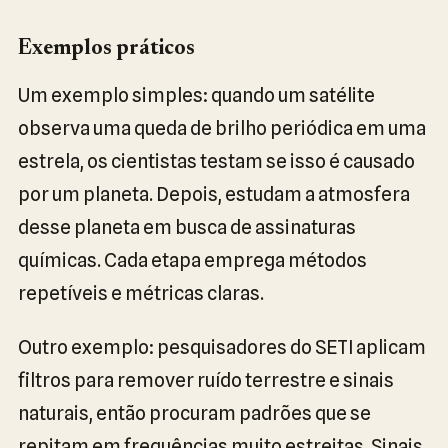
Exemplos práticos
Um exemplo simples: quando um satélite
observa uma queda de brilho periódica em uma
estrela, os cientistas testam se isso é causado
por um planeta. Depois, estudam a atmosfera
desse planeta em busca de assinaturas
químicas. Cada etapa emprega métodos
repetíveis e métricas claras.
Outro exemplo: pesquisadores do SETI aplicam
filtros para remover ruído terrestre e sinais
naturais, então procuram padrões que se
repitam em frequências muito estreitas. Sinais