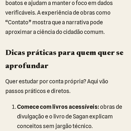
boatos e ajudam a manter o foco em dados
verificáveis. A experiência de obras como
“Contato” mostra que a narrativa pode
aproximar a ciência do cidadão comum.
Dicas práticas para quem quer se
aprofundar
Quer estudar por conta própria? Aqui vão
passos práticos e diretos.
Comece com livros acessíveis:
obras de
divulgação e o livro de Sagan explicam
conceitos sem jargão técnico.