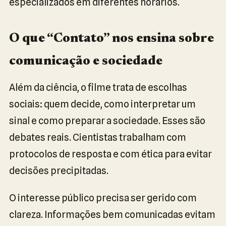
especializados em diferentes horários.
O que “Contato” nos ensina sobre
comunicação e sociedade
Além da ciência, o filme trata de escolhas
sociais: quem decide, como interpretar um
sinal e como preparar a sociedade. Esses são
debates reais. Cientistas trabalham com
protocolos de resposta e com ética para evitar
decisões precipitadas.
O interesse público precisa ser gerido com
clareza. Informações bem comunicadas evitam