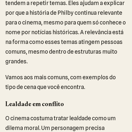
tendem a repetir temas. Eles ajudam a explicar
por que a história de Philby continua relevante
para o cinema, mesmo para quem só conhece o
nome por notícias históricas. A relevância está
na forma como esses temas atingem pessoas
comuns, mesmo dentro de estruturas muito
grandes.
Vamos aos mais comuns, com exemplos do
tipo de cena que você encontra.
Lealdade em conflito
O cinema costuma tratar lealdade como um
dilema moral. Um personagem precisa