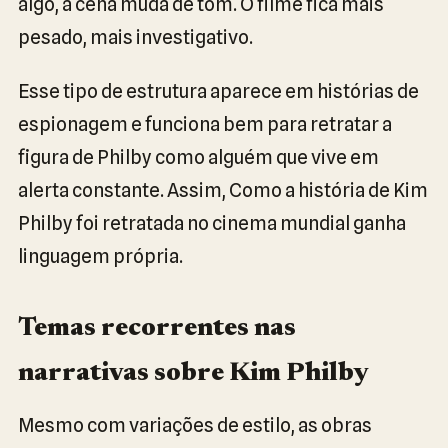
algo, a cena muda de tom. O filme fica mais
pesado, mais investigativo.
Esse tipo de estrutura aparece em histórias de
espionagem e funciona bem para retratar a
figura de Philby como alguém que vive em
alerta constante. Assim, Como a história de Kim
Philby foi retratada no cinema mundial ganha
linguagem própria.
Temas recorrentes nas
narrativas sobre Kim Philby
Mesmo com variações de estilo, as obras