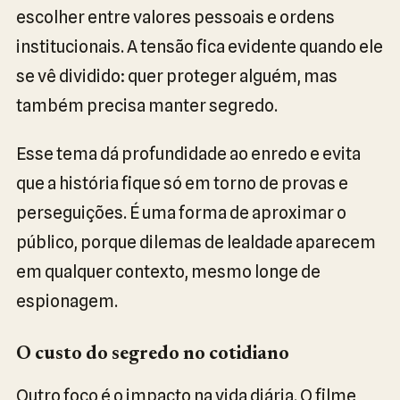
escolher entre valores pessoais e ordens
institucionais. A tensão fica evidente quando ele
se vê dividido: quer proteger alguém, mas
também precisa manter segredo.
Esse tema dá profundidade ao enredo e evita
que a história fique só em torno de provas e
perseguições. É uma forma de aproximar o
público, porque dilemas de lealdade aparecem
em qualquer contexto, mesmo longe de
espionagem.
O custo do segredo no cotidiano
Outro foco é o impacto na vida diária. O filme