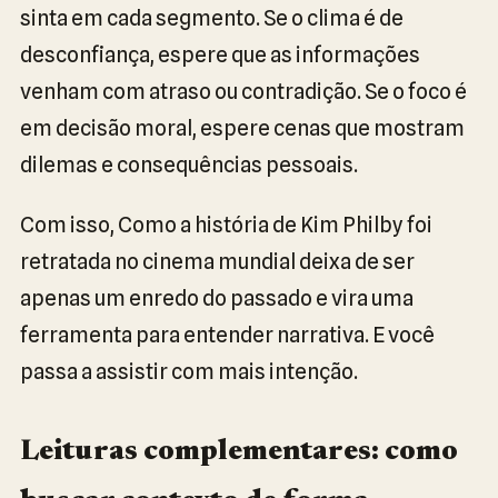
sinta em cada segmento. Se o clima é de
desconfiança, espere que as informações
venham com atraso ou contradição. Se o foco é
em decisão moral, espere cenas que mostram
dilemas e consequências pessoais.
Com isso, Como a história de Kim Philby foi
retratada no cinema mundial deixa de ser
apenas um enredo do passado e vira uma
ferramenta para entender narrativa. E você
passa a assistir com mais intenção.
Leituras complementares: como