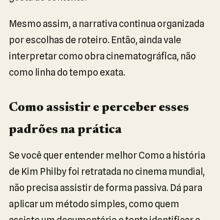
Mesmo assim, a narrativa continua organizada
por escolhas de roteiro. Então, ainda vale
interpretar como obra cinematográfica, não
como linha do tempo exata.
Como assistir e perceber esses
padrões na prática
Se você quer entender melhor Como a história
de Kim Philby foi retratada no cinema mundial,
não precisa assistir de forma passiva. Dá para
aplicar um método simples, como quem
assiste um documentário e tenta identificar o