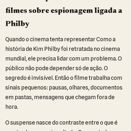
filmes sobre espionagem ligada a
Philby
Quando o cinema tenta representar Como a
história de Kim Philby foi retratada no cinema
mundial, ele precisa lidar com um problema. O
público não pode depender só de ação. O
segredo é invisível. Então o filme trabalha com
sinais pequenos: pausas, olhares, documentos
em pastas, mensagens que chegam fora de
hora.
O suspense nasce do contraste entre o que é