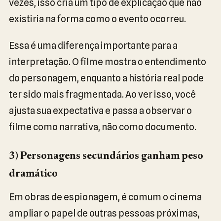
vezes, isso cria um tipo de explicação que não
existiria na forma como o evento ocorreu.
Essa é uma diferença importante para a
interpretação. O filme mostra o entendimento
do personagem, enquanto a história real pode
ter sido mais fragmentada. Ao ver isso, você
ajusta sua expectativa e passa a observar o
filme como narrativa, não como documento.
3) Personagens secundários ganham peso
dramático
Em obras de espionagem, é comum o cinema
ampliar o papel de outras pessoas próximas,