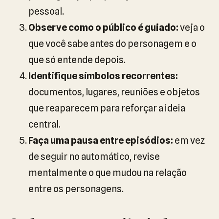
pessoal.
Observe como o público é guiado:
veja o
que você sabe antes do personagem e o
que só entende depois.
Identifique símbolos recorrentes:
documentos, lugares, reuniões e objetos
que reaparecem para reforçar a ideia
central.
Faça uma pausa entre episódios:
em vez
de seguir no automático, revise
mentalmente o que mudou na relação
entre os personagens.