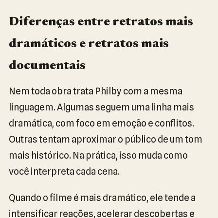
Diferenças entre retratos mais
dramáticos e retratos mais
documentais
Nem toda obra trata Philby com a mesma
linguagem. Algumas seguem uma linha mais
dramática, com foco em emoção e conflitos.
Outras tentam aproximar o público de um tom
mais histórico. Na prática, isso muda como
você interpreta cada cena.
Quando o filme é mais dramático, ele tende a
intensificar reações, acelerar descobertas e