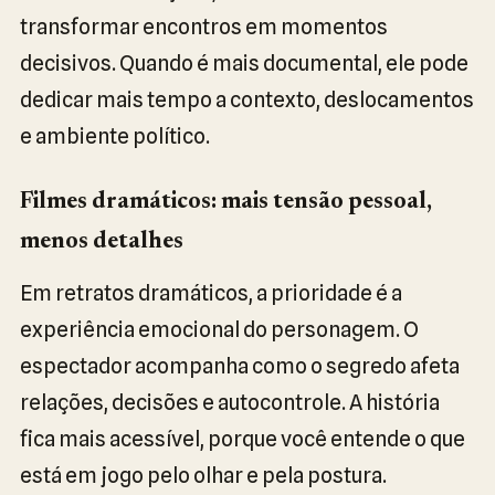
transformar encontros em momentos
decisivos. Quando é mais documental, ele pode
dedicar mais tempo a contexto, deslocamentos
e ambiente político.
Filmes dramáticos: mais tensão pessoal,
menos detalhes
Em retratos dramáticos, a prioridade é a
experiência emocional do personagem. O
espectador acompanha como o segredo afeta
relações, decisões e autocontrole. A história
fica mais acessível, porque você entende o que
está em jogo pelo olhar e pela postura.