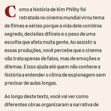
C
omo a história de Kim Philby foi
retratada no cinema mundial virou tema
de filmes e séries porque a vida dele combina
segredo, decisões difíceis e o peso de uma
escolha que afeta muita gente. Ao assistir a
essas produções, você percebe que o cinema
não trata apenas de fatos, mas de emoções e
dilemas. E isso ajuda até quem não conhece a
história a entender o clima de espionagem sem
precisar de aulas longas.
Ao longo deste texto, você vai ver como
diferentes obras organizaram a narrativa de