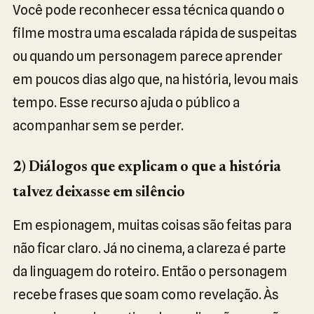
Você pode reconhecer essa técnica quando o
filme mostra uma escalada rápida de suspeitas
ou quando um personagem parece aprender
em poucos dias algo que, na história, levou mais
tempo. Esse recurso ajuda o público a
acompanhar sem se perder.
2) Diálogos que explicam o que a história
talvez deixasse em silêncio
Em espionagem, muitas coisas são feitas para
não ficar claro. Já no cinema, a clareza é parte
da linguagem do roteiro. Então o personagem
recebe frases que soam como revelação. Às