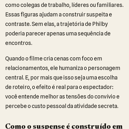
como colegas de trabalho, líderes ou familiares.
Essas figuras ajudam a construir suspeita e
contraste. Sem elas, a trajetória de Philby
poderia parecer apenas uma sequência de
encontros.
Quando o filme cria cenas com foco em
relacionamentos, ele humaniza o personagem
central. E, por mais que isso seja uma escolha
de roteiro, o efeito é real para o espectador:
você entende melhor as tensões do convívio e
percebe o custo pessoal da atividade secreta.
Como o suspense é construído em