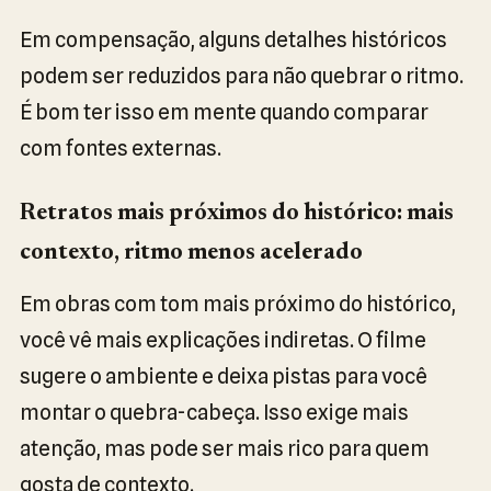
Em compensação, alguns detalhes históricos
podem ser reduzidos para não quebrar o ritmo.
É bom ter isso em mente quando comparar
com fontes externas.
Retratos mais próximos do histórico: mais
contexto, ritmo menos acelerado
Em obras com tom mais próximo do histórico,
você vê mais explicações indiretas. O filme
sugere o ambiente e deixa pistas para você
montar o quebra-cabeça. Isso exige mais
atenção, mas pode ser mais rico para quem
gosta de contexto.