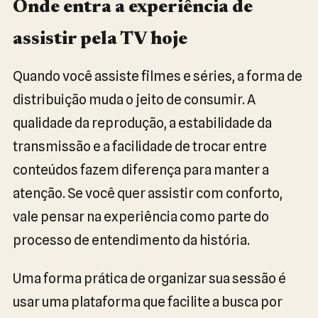
Onde entra a experiência de
assistir pela TV hoje
Quando você assiste filmes e séries, a forma de
distribuição muda o jeito de consumir. A
qualidade da reprodução, a estabilidade da
transmissão e a facilidade de trocar entre
conteúdos fazem diferença para manter a
atenção. Se você quer assistir com conforto,
vale pensar na experiência como parte do
processo de entendimento da história.
Uma forma prática de organizar sua sessão é
usar uma plataforma que facilite a busca por