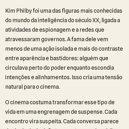
Kim Philby foi uma das figuras mais conhecidas
do mundo da inteligência do século XX, ligada a
atividades de espionagem e a redes que
atravessaram governos. A fama dele vem
menos de uma ação isolada e mais do contraste
entre aparência e bastidores: alguém que
circulava perto do poder enquanto escondia
intenções e alinhamentos. Isso cria uma tensão
natural para o cinema.
O cinema costuma transformar esse tipo de
vida em uma engrenagem de suspense. Cada
encontro vira suspeita. Cada conversa parece