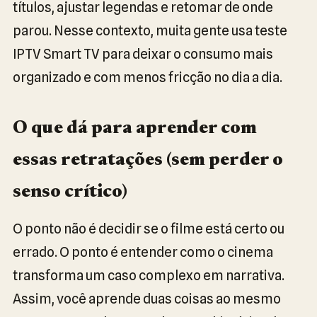
títulos, ajustar legendas e retomar de onde
parou. Nesse contexto, muita gente usa teste
IPTV Smart TV para deixar o consumo mais
organizado e com menos fricção no dia a dia.
O que dá para aprender com
essas retratações (sem perder o
senso crítico)
O ponto não é decidir se o filme está certo ou
errado. O ponto é entender como o cinema
transforma um caso complexo em narrativa.
Assim, você aprende duas coisas ao mesmo