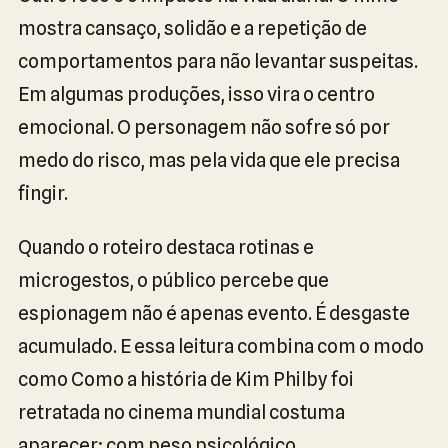
mostra cansaço, solidão e a repetição de
comportamentos para não levantar suspeitas.
Em algumas produções, isso vira o centro
emocional. O personagem não sofre só por
medo do risco, mas pela vida que ele precisa
fingir.
Quando o roteiro destaca rotinas e
microgestos, o público percebe que
espionagem não é apenas evento. É desgaste
acumulado. E essa leitura combina com o modo
como Como a história de Kim Philby foi
retratada no cinema mundial costuma
aparecer: com peso psicológico.