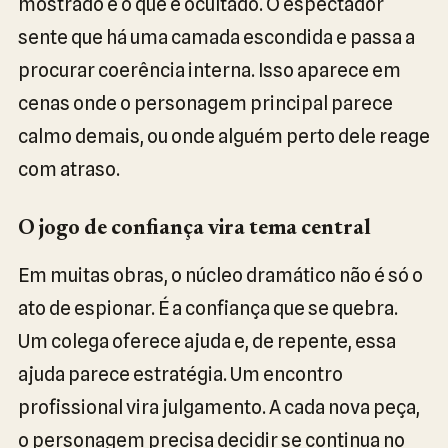
mostrado e o que é ocultado. O espectador
sente que há uma camada escondida e passa a
procurar coerência interna. Isso aparece em
cenas onde o personagem principal parece
calmo demais, ou onde alguém perto dele reage
com atraso.
O jogo de confiança vira tema central
Em muitas obras, o núcleo dramático não é só o
ato de espionar. É a confiança que se quebra.
Um colega oferece ajuda e, de repente, essa
ajuda parece estratégia. Um encontro
profissional vira julgamento. A cada nova peça,
o personagem precisa decidir se continua no