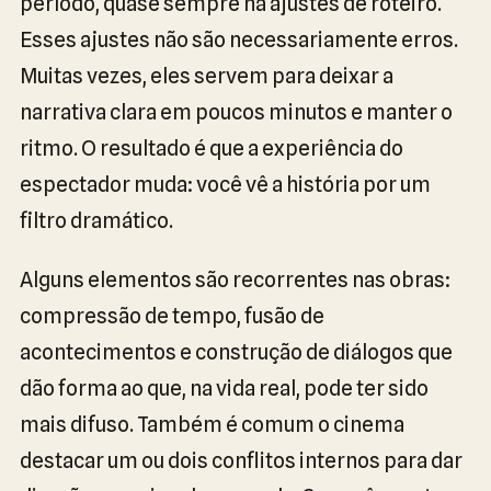
período, quase sempre há ajustes de roteiro.
Esses ajustes não são necessariamente erros.
Muitas vezes, eles servem para deixar a
narrativa clara em poucos minutos e manter o
ritmo. O resultado é que a experiência do
espectador muda: você vê a história por um
filtro dramático.
Alguns elementos são recorrentes nas obras:
compressão de tempo, fusão de
acontecimentos e construção de diálogos que
dão forma ao que, na vida real, pode ter sido
mais difuso. Também é comum o cinema
destacar um ou dois conflitos internos para dar