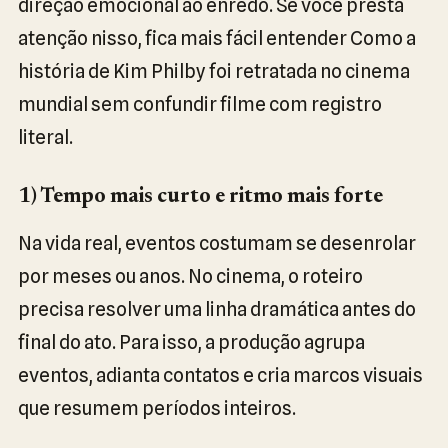
direção emocional ao enredo. Se você presta
atenção nisso, fica mais fácil entender Como a
história de Kim Philby foi retratada no cinema
mundial sem confundir filme com registro
literal.
1) Tempo mais curto e ritmo mais forte
Na vida real, eventos costumam se desenrolar
por meses ou anos. No cinema, o roteiro
precisa resolver uma linha dramática antes do
final do ato. Para isso, a produção agrupa
eventos, adianta contatos e cria marcos visuais
que resumem períodos inteiros.