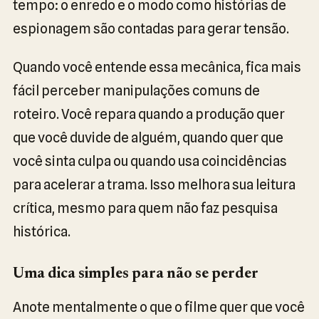
tempo: o enredo e o modo como histórias de
espionagem são contadas para gerar tensão.
Quando você entende essa mecânica, fica mais
fácil perceber manipulações comuns de
roteiro. Você repara quando a produção quer
que você duvide de alguém, quando quer que
você sinta culpa ou quando usa coincidências
para acelerar a trama. Isso melhora sua leitura
crítica, mesmo para quem não faz pesquisa
histórica.
Uma dica simples para não se perder
Anote mentalmente o que o filme quer que você