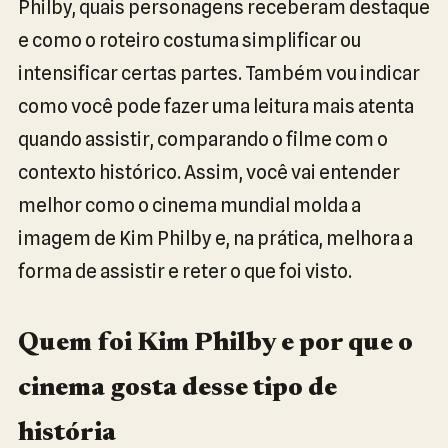
Philby, quais personagens receberam destaque
e como o roteiro costuma simplificar ou
intensificar certas partes. Também vou indicar
como você pode fazer uma leitura mais atenta
quando assistir, comparando o filme com o
contexto histórico. Assim, você vai entender
melhor como o cinema mundial molda a
imagem de Kim Philby e, na prática, melhora a
forma de assistir e reter o que foi visto.
Quem foi Kim Philby e por que o
cinema gosta desse tipo de
história