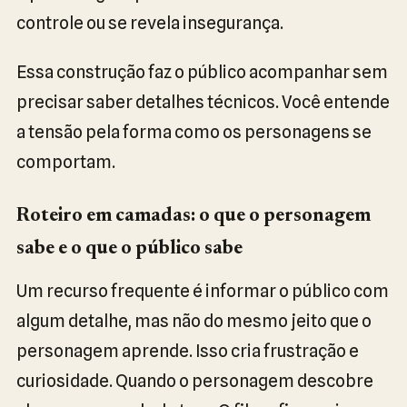
controle ou se revela insegurança.
Essa construção faz o público acompanhar sem
precisar saber detalhes técnicos. Você entende
a tensão pela forma como os personagens se
comportam.
Roteiro em camadas: o que o personagem
sabe e o que o público sabe
Um recurso frequente é informar o público com
algum detalhe, mas não do mesmo jeito que o
personagem aprende. Isso cria frustração e
curiosidade. Quando o personagem descobre