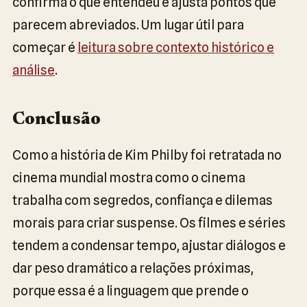
confirma o que entendeu e ajusta pontos que
parecem abreviados. Um lugar útil para
começar é
leitura sobre contexto histórico e
análise
.
Conclusão
Como a história de Kim Philby foi retratada no
cinema mundial mostra como o cinema
trabalha com segredos, confiança e dilemas
morais para criar suspense. Os filmes e séries
tendem a condensar tempo, ajustar diálogos e
dar peso dramático a relações próximas,
porque essa é a linguagem que prende o