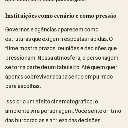
Instituições como cenário e como pressão
Governos e agências aparecem como
estruturas que exigem respostas rápidas. O
filme mostra prazos, reuniões e decisões que
pressionam. Nessa atmosfera, o personagem
se torna parte de um tabuleiro. Até quem quer
apenas sobreviver acaba sendo empurrado
para escolhas.
Isso cria um efeito cinematográfico: o
ambiente vira personagem. Você sente o ritmo
das burocracias e a frieza das decisões.