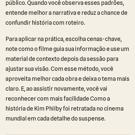
público. Quando você observa esses padrões,
entende melhor a narrativa e reduz a chance de
confundir história com roteiro.
Para aplicar na prática, escolha cenas-chave,
note como o filme guia sua informação e use um
material de contexto depois da sessão para
ajustar sua visão. Com esse método, você
aproveita melhor cada obra e deixa o tema mais
claro. E, ao assistir novamente, você vai
reconhecer com mais facilidade Como a
história de Kim Philby foi retratada no cinema
mundial em cada detalhe do suspense.