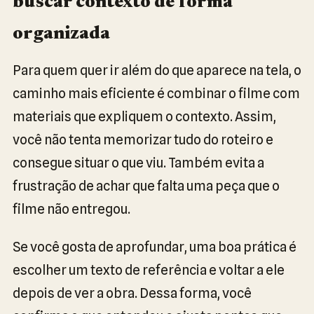
buscar contexto de forma
organizada
Para quem quer ir além do que aparece na tela, o
caminho mais eficiente é combinar o filme com
materiais que expliquem o contexto. Assim,
você não tenta memorizar tudo do roteiro e
consegue situar o que viu. Também evita a
frustração de achar que falta uma peça que o
filme não entregou.
Se você gosta de aprofundar, uma boa prática é
escolher um texto de referência e voltar a ele
depois de ver a obra. Dessa forma, você