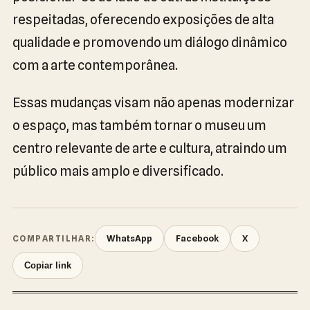
respeitadas, oferecendo exposições de alta
qualidade e promovendo um diálogo dinâmico
com a arte contemporânea.
Essas mudanças visam não apenas modernizar
o espaço, mas também tornar o museu um
centro relevante de arte e cultura, atraindo um
público mais amplo e diversificado.
WhatsApp
Facebook
X
COMPARTILHAR:
Copiar link