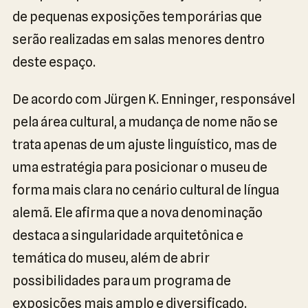
de pequenas exposições temporárias que
serão realizadas em salas menores dentro
deste espaço.
De acordo com Jürgen K. Enninger, responsável
pela área cultural, a mudança de nome não se
trata apenas de um ajuste linguístico, mas de
uma estratégia para posicionar o museu de
forma mais clara no cenário cultural de língua
alemã. Ele afirma que a nova denominação
destaca a singularidade arquitetônica e
temática do museu, além de abrir
possibilidades para um programa de
exposições mais amplo e diversificado.