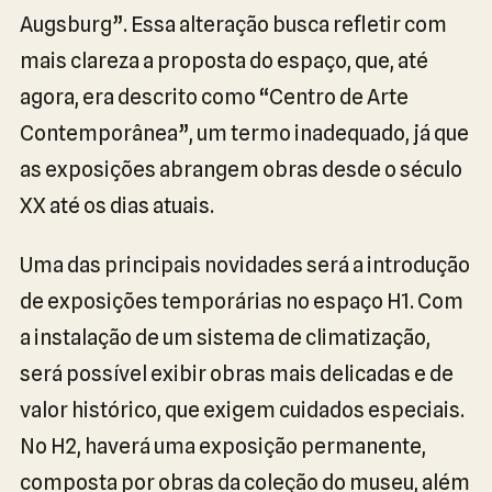
Augsburg”. Essa alteração busca refletir com
mais clareza a proposta do espaço, que, até
agora, era descrito como “Centro de Arte
Contemporânea”, um termo inadequado, já que
as exposições abrangem obras desde o século
XX até os dias atuais.
Uma das principais novidades será a introdução
de exposições temporárias no espaço H1. Com
a instalação de um sistema de climatização,
será possível exibir obras mais delicadas e de
valor histórico, que exigem cuidados especiais.
No H2, haverá uma exposição permanente,
composta por obras da coleção do museu, além