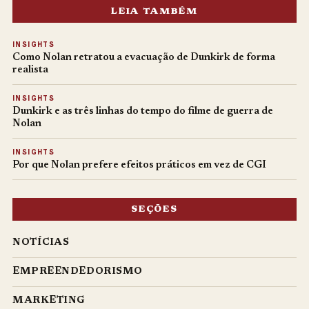
LEIA TAMBÉM
INSIGHTS
Como Nolan retratou a evacuação de Dunkirk de forma
realista
INSIGHTS
Dunkirk e as três linhas do tempo do filme de guerra de
Nolan
INSIGHTS
Por que Nolan prefere efeitos práticos em vez de CGI
SEÇÕES
NOTÍCIAS
EMPREENDEDORISMO
MARKETING