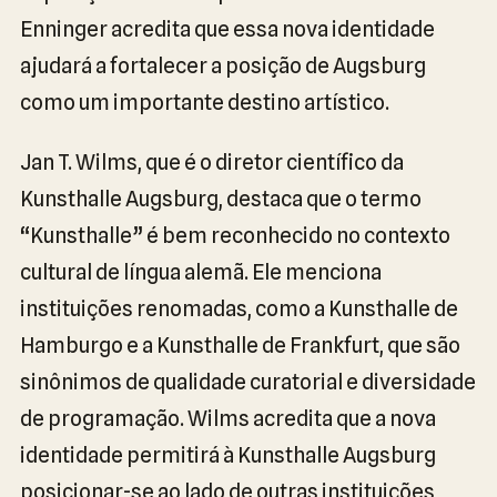
Enninger acredita que essa nova identidade
ajudará a fortalecer a posição de Augsburg
como um importante destino artístico.
Jan T. Wilms, que é o diretor científico da
Kunsthalle Augsburg, destaca que o termo
“Kunsthalle” é bem reconhecido no contexto
cultural de língua alemã. Ele menciona
instituições renomadas, como a Kunsthalle de
Hamburgo e a Kunsthalle de Frankfurt, que são
sinônimos de qualidade curatorial e diversidade
de programação. Wilms acredita que a nova
identidade permitirá à Kunsthalle Augsburg
posicionar-se ao lado de outras instituições