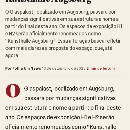
O Glaspalast, localizado em Augsburg, passará por
mudanças significativas em sua estrutura e nome a
partir do final deste ano. Os espaços de exposição H1
e H2 serão oficialmente renomeados como
“Kunsthalle Augsburg”. Essa alteração busca refletir
com mais clareza a proposta do espaço, que, até
agora
Por Folha Um News
·
13 de dezembro de 2025
·
2 min de leitura
O
Glaspalast, localizado em Augsburg,
passará por mudanças significativas
em sua estrutura e nome a partir do final deste
ano. Os espaços de exposição H1 e H2 serão
oficialmente renomeados como “Kunsthalle