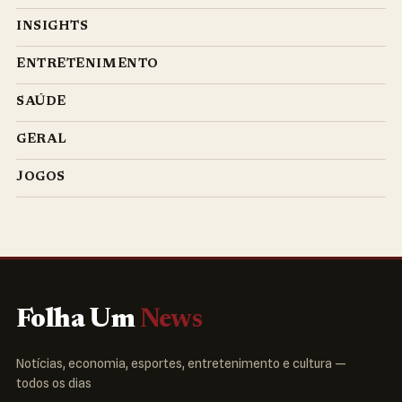
INSIGHTS
ENTRETENIMENTO
SAÚDE
GERAL
JOGOS
Folha Um
News
Notícias, economia, esportes, entretenimento e cultura —
todos os dias