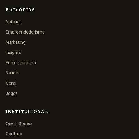
EDITORIAS
Notícias
Empreendedorismo
Marketing
Insights
Entretenimento
Saúde
Geral
Jogos
INSTITUCIONAL
Quem Somos
Contato