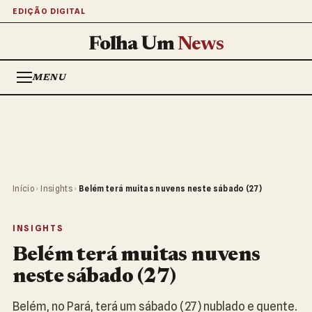
EDIÇÃO DIGITAL
Folha Um
News
MENU
Início
›
Insights
›
Belém terá muitas nuvens neste sábado (27)
INSIGHTS
Belém terá muitas nuvens
neste sábado (27)
Belém, no Pará, terá um sábado (27) nublado e quente.