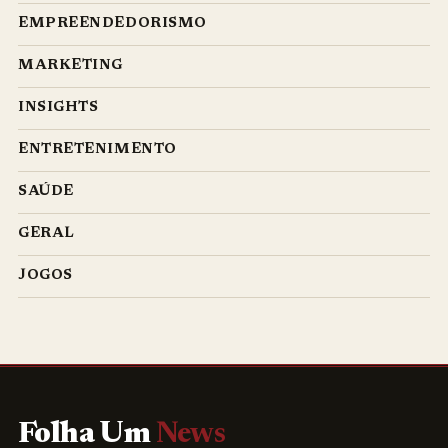
EMPREENDEDORISMO
MARKETING
INSIGHTS
ENTRETENIMENTO
SAÚDE
GERAL
JOGOS
Folha Um
News