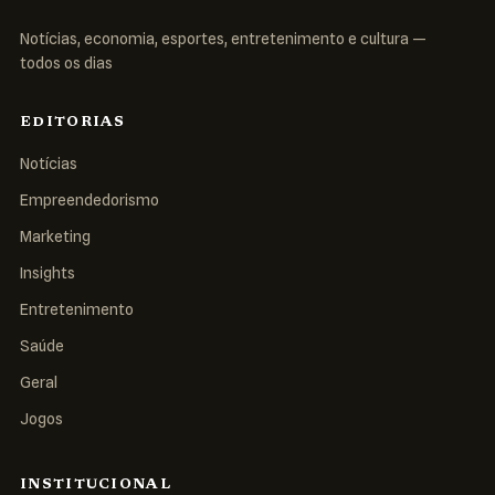
Notícias, economia, esportes, entretenimento e cultura —
todos os dias
EDITORIAS
Notícias
Empreendedorismo
Marketing
Insights
Entretenimento
Saúde
Geral
Jogos
INSTITUCIONAL