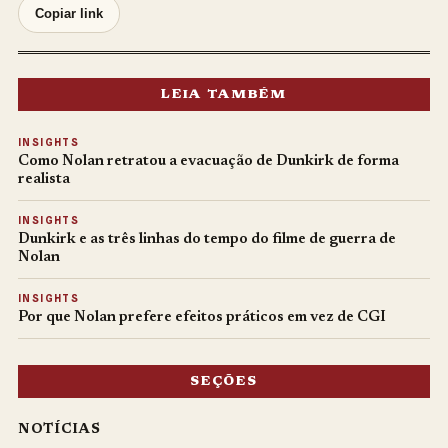
Copiar link
LEIA TAMBÉM
INSIGHTS
Como Nolan retratou a evacuação de Dunkirk de forma
realista
INSIGHTS
Dunkirk e as três linhas do tempo do filme de guerra de
Nolan
INSIGHTS
Por que Nolan prefere efeitos práticos em vez de CGI
SEÇÕES
NOTÍCIAS