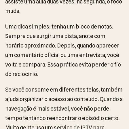
assiste uma aula duas vezes: na segunda, o foco
muda.
Uma dica simples: tenha um bloco de notas.
Sempre que surgir uma pista, anote com
horário aproximado. Depois, quando aparecer
um comentário oficial ou uma entrevista, você
volta e compara. Essa prática evita perder o fio
do raciocínio.
Se você consome em diferentes telas, também
ajuda organizar o acesso ao conteúdo. Quando a
navegação é mais estável, você não perde
tempo tentando reencontrar o episódio certo.
Muita gente usa um serviço de IPTV para