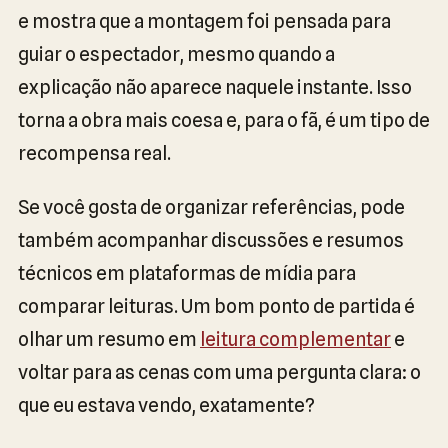
e mostra que a montagem foi pensada para
guiar o espectador, mesmo quando a
explicação não aparece naquele instante. Isso
torna a obra mais coesa e, para o fã, é um tipo de
recompensa real.
Se você gosta de organizar referências, pode
também acompanhar discussões e resumos
técnicos em plataformas de mídia para
comparar leituras. Um bom ponto de partida é
olhar um resumo em
leitura complementar
e
voltar para as cenas com uma pergunta clara: o
que eu estava vendo, exatamente?