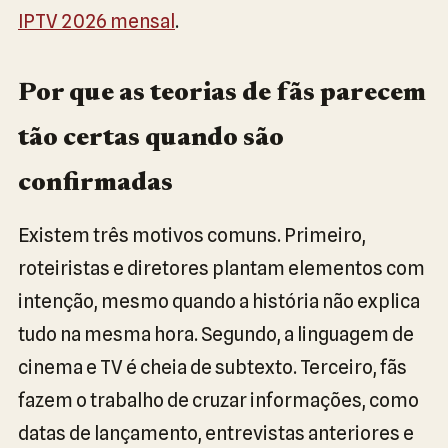
IPTV 2026 mensal
.
Por que as teorias de fãs parecem
tão certas quando são
confirmadas
Existem três motivos comuns. Primeiro,
roteiristas e diretores plantam elementos com
intenção, mesmo quando a história não explica
tudo na mesma hora. Segundo, a linguagem de
cinema e TV é cheia de subtexto. Terceiro, fãs
fazem o trabalho de cruzar informações, como
datas de lançamento, entrevistas anteriores e