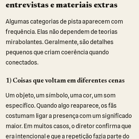
entrevistas e materiais extras
Algumas categorias de pista aparecem com
frequência. Elas não dependem de teorias
mirabolantes. Geralmente, são detalhes
pequenos que criam coerência quando
conectados.
1) Coisas que voltam em diferentes cenas
Um objeto, um símbolo, uma cor, um som
específico. Quando algo reaparece, os fãs
costumam ligar a presença com um significado
maior. Em muitos casos, o diretor confirma que
era intencional e que a repetição fazia parte do