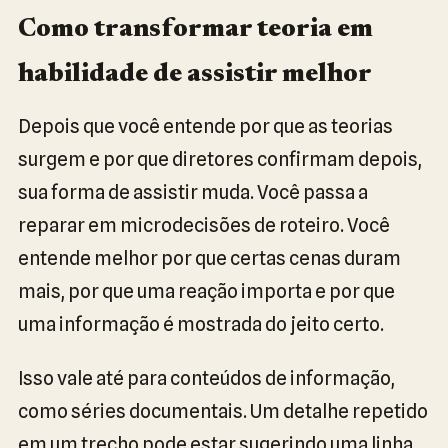
Como transformar teoria em
habilidade de assistir melhor
Depois que você entende por que as teorias
surgem e por que diretores confirmam depois,
sua forma de assistir muda. Você passa a
reparar em microdecisões de roteiro. Você
entende melhor por que certas cenas duram
mais, por que uma reação importa e por que
uma informação é mostrada do jeito certo.
Isso vale até para conteúdos de informação,
como séries documentais. Um detalhe repetido
em um trecho pode estar sugerindo uma linha