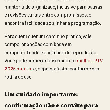
manter tudo organizado, inclusive para pausas
e revisões curtas entre compromissos, e
encontra facilidade ao alinhar a programação.
Para quem quer um caminho prático, vale
comparar opções com base em
compatibilidade e qualidade de reprodução.
Você pode começar buscando um
melhor IPTV
2026 mensal
e, depois, ajustar conforme sua
rotina de uso.
Um cuidado importante:
confirmação não é convite para