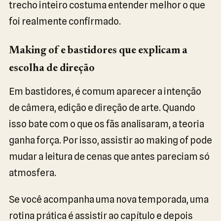
trecho inteiro costuma entender melhor o que
foi realmente confirmado.
Making of e bastidores que explicam a
escolha de direção
Em bastidores, é comum aparecer a intenção
de câmera, edição e direção de arte. Quando
isso bate com o que os fãs analisaram, a teoria
ganha força. Por isso, assistir ao making of pode
mudar a leitura de cenas que antes pareciam só
atmosfera.
Se você acompanha uma nova temporada, uma
rotina prática é assistir ao capítulo e depois