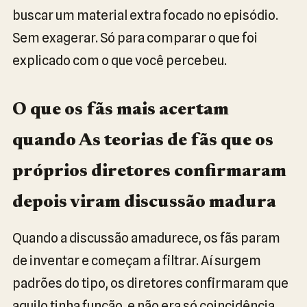
buscar um material extra focado no episódio.
Sem exagerar. Só para comparar o que foi
explicado com o que você percebeu.
O que os fãs mais acertam
quando As teorias de fãs que os
próprios diretores confirmaram
depois viram discussão madura
Quando a discussão amadurece, os fãs param
de inventar e começam a filtrar. Aí surgem
padrões do tipo, os diretores confirmaram que
aquilo tinha função, e não era só coincidência