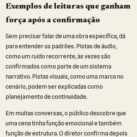
Exemplos de leituras que ganham
força após a confirmação
Sem precisar falar de uma obra específica, dá
para entender os padrões. Pistas de áudio,
como um ruído recorrente, às vezes são
confirmados como parte de um sistema
narrativo. Pistas visuais, como uma marca no
cenário, podem ser explicadas como
planejamento de continuidade.
Em muitas conversas, o público descobre que
uma cena tinha função emocional e também
função de estrutura. O diretor confirma depois