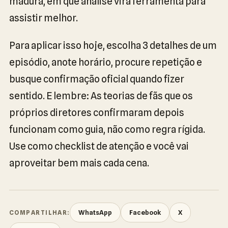
madura, em que análise vira ferramenta para
assistir melhor.
Para aplicar isso hoje, escolha 3 detalhes de um
episódio, anote horário, procure repetição e
busque confirmação oficial quando fizer
sentido. E lembre: As teorias de fãs que os
próprios diretores confirmaram depois
funcionam como guia, não como regra rígida.
Use como checklist de atenção e você vai
aproveitar bem mais cada cena.
WhatsApp
Facebook
X
COMPARTILHAR: