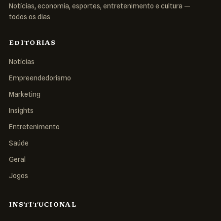
Notícias, economia, esportes, entretenimento e cultura —
todos os dias
EDITORIAS
Notícias
Empreendedorismo
Marketing
Insights
Entretenimento
Saúde
Geral
Jogos
INSTITUCIONAL