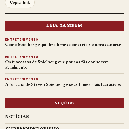
Copiar link
LEIA TAMBÉM
ENTRETENIMENTO
Como Spielberg equilibra filmes comerciais e obras de arte
ENTRETENIMENTO
Os fracassos de Spielberg que poucos fãs conhecem
atualmente
ENTRETENIMENTO
A fortuna de Steven Spielberg e seus filmes mais lucrativos
SEÇÕES
NOTÍCIAS