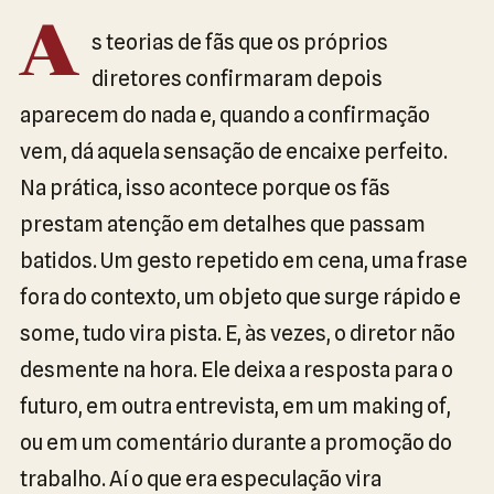
A
s teorias de fãs que os próprios
diretores confirmaram depois
aparecem do nada e, quando a confirmação
vem, dá aquela sensação de encaixe perfeito.
Na prática, isso acontece porque os fãs
prestam atenção em detalhes que passam
batidos. Um gesto repetido em cena, uma frase
fora do contexto, um objeto que surge rápido e
some, tudo vira pista. E, às vezes, o diretor não
desmente na hora. Ele deixa a resposta para o
futuro, em outra entrevista, em um making of,
ou em um comentário durante a promoção do
trabalho. Aí o que era especulação vira