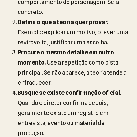
comportamento do personagem. Seja
concreto.
Defina o que a teoria quer provar.
Exemplo: explicar um motivo, prever uma
reviravolta, justificar uma escolha.
Procure o mesmo detalhe em outro
momento.
Use a repetição como pista
principal. Se não aparece, a teoria tende a
enfraquecer.
Busque se existe confirmação oficial.
Quando o diretor confirma depois,
geralmente existe um registro em
entrevista, evento ou material de
produção.