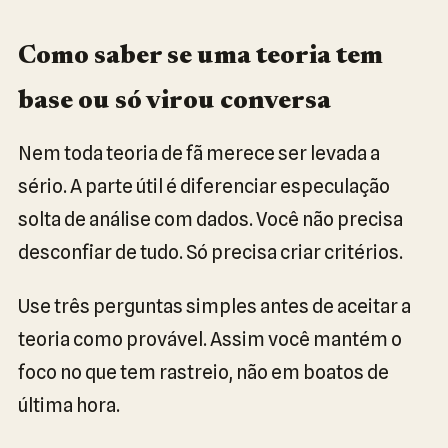
Como saber se uma teoria tem
base ou só virou conversa
Nem toda teoria de fã merece ser levada a
sério. A parte útil é diferenciar especulação
solta de análise com dados. Você não precisa
desconfiar de tudo. Só precisa criar critérios.
Use três perguntas simples antes de aceitar a
teoria como provável. Assim você mantém o
foco no que tem rastreio, não em boatos de
última hora.