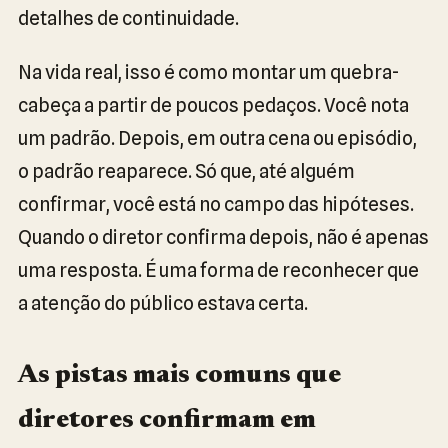
detalhes de continuidade.
Na vida real, isso é como montar um quebra-
cabeça a partir de poucos pedaços. Você nota
um padrão. Depois, em outra cena ou episódio,
o padrão reaparece. Só que, até alguém
confirmar, você está no campo das hipóteses.
Quando o diretor confirma depois, não é apenas
uma resposta. É uma forma de reconhecer que
a atenção do público estava certa.
As pistas mais comuns que
diretores confirmam em