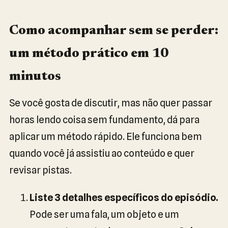
Como acompanhar sem se perder:
um método prático em 10
minutos
Se você gosta de discutir, mas não quer passar
horas lendo coisa sem fundamento, dá para
aplicar um método rápido. Ele funciona bem
quando você já assistiu ao conteúdo e quer
revisar pistas.
Liste 3 detalhes específicos do episódio.
Pode ser uma fala, um objeto e um