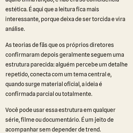
estética. É aqui que a leitura fica mais
interessante, porque deixa de ser torcida e vira
análise.
As teorias de fãs que os próprios diretores
confirmaram depois geralmente seguem uma
estrutura parecida: alguém percebe um detalhe
repetido, conecta com um tema central e,
quando surge material oficial, a ideia é
confirmada parcial ou totalmente.
Você pode usar essa estrutura em qualquer
série, filme ou documentário. É um jeito de
acompanhar sem depender de trend.