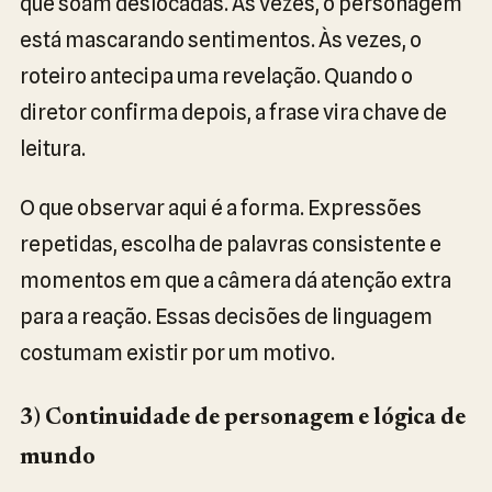
que soam deslocadas. Às vezes, o personagem
está mascarando sentimentos. Às vezes, o
roteiro antecipa uma revelação. Quando o
diretor confirma depois, a frase vira chave de
leitura.
O que observar aqui é a forma. Expressões
repetidas, escolha de palavras consistente e
momentos em que a câmera dá atenção extra
para a reação. Essas decisões de linguagem
costumam existir por um motivo.
3) Continuidade de personagem e lógica de
mundo