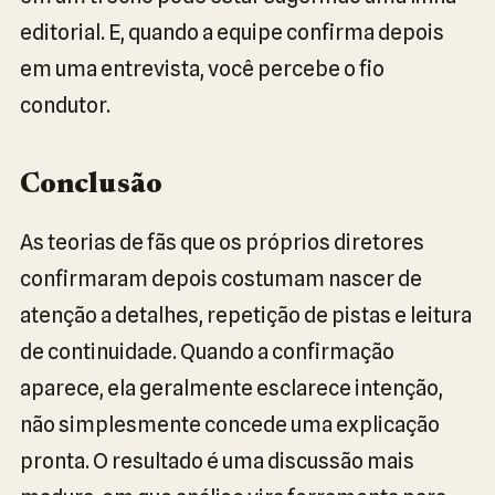
editorial. E, quando a equipe confirma depois
em uma entrevista, você percebe o fio
condutor.
Conclusão
As teorias de fãs que os próprios diretores
confirmaram depois costumam nascer de
atenção a detalhes, repetição de pistas e leitura
de continuidade. Quando a confirmação
aparece, ela geralmente esclarece intenção,
não simplesmente concede uma explicação
pronta. O resultado é uma discussão mais