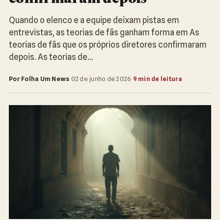
Quando o elenco e a equipe deixam pistas em
entrevistas, as teorias de fãs ganham forma em As
teorias de fãs que os próprios diretores confirmaram
depois. As teorias de…
Por Folha Um News
·
02 de junho de 2026
·
9 min de leitura