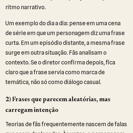
ritmo narrativo.
Um exemplo do dia a dia: pense em uma cena
de série em que um personagem diz uma frase
curta. Em um episódio distante, a mesma frase
surge em outra situação. Fãs analisam o
contexto. Se o diretor confirma depois, fica
claro que a frase servia como marca de
temática, não só como diálogo casual.
2) Frases que parecem aleatórias, mas
carregam intenção
Teorias de fãs frequentemente nascem de falas