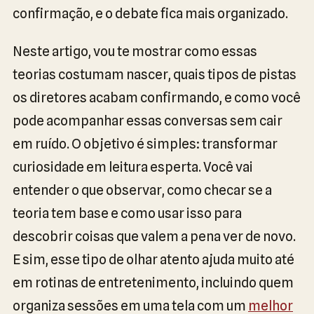
confirmação, e o debate fica mais organizado.
Neste artigo, vou te mostrar como essas
teorias costumam nascer, quais tipos de pistas
os diretores acabam confirmando, e como você
pode acompanhar essas conversas sem cair
em ruído. O objetivo é simples: transformar
curiosidade em leitura esperta. Você vai
entender o que observar, como checar se a
teoria tem base e como usar isso para
descobrir coisas que valem a pena ver de novo.
E sim, esse tipo de olhar atento ajuda muito até
em rotinas de entretenimento, incluindo quem
organiza sessões em uma tela com um
melhor