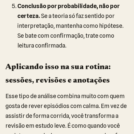
Conclusão por probabilidade, não por
certeza.
Se a teoria só faz sentido por
interpretação, mantenha como hipótese.
Se bate com confirmação, trate como
leitura confirmada.
Aplicando isso na sua rotina:
sessões, revisões e anotações
Esse tipo de análise combina muito com quem
gosta de rever episódios com calma. Em vez de
assistir de forma corrida, você transforma a
revisão em estudo leve. É como quando você