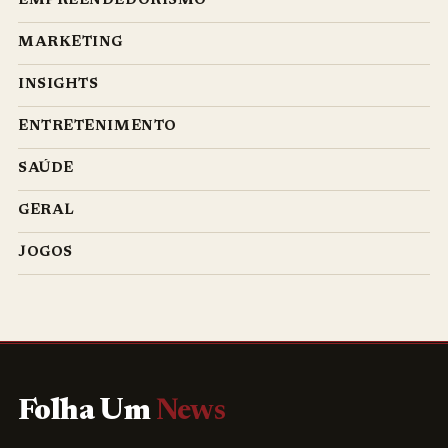
EMPREENDEDORISMO
MARKETING
INSIGHTS
ENTRETENIMENTO
SAÚDE
GERAL
JOGOS
Folha Um
News