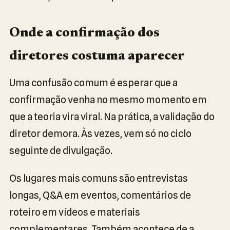
Onde a confirmação dos
diretores costuma aparecer
Uma confusão comum é esperar que a
confirmação venha no mesmo momento em
que a teoria vira viral. Na prática, a validação do
diretor demora. Às vezes, vem só no ciclo
seguinte de divulgação.
Os lugares mais comuns são entrevistas
longas, Q&A em eventos, comentários de
roteiro em vídeos e materiais
complementares. Também acontece de a