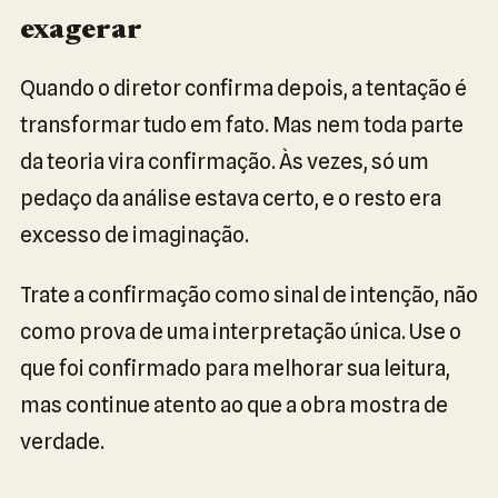
exagerar
Quando o diretor confirma depois, a tentação é
transformar tudo em fato. Mas nem toda parte
da teoria vira confirmação. Às vezes, só um
pedaço da análise estava certo, e o resto era
excesso de imaginação.
Trate a confirmação como sinal de intenção, não
como prova de uma interpretação única. Use o
que foi confirmado para melhorar sua leitura,
mas continue atento ao que a obra mostra de
verdade.