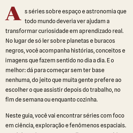
A
s séries sobre espaço e astronomia que
todo mundo deveria ver ajudam a
transformar curiosidade em aprendizado real.
No lugar de só ler sobre planetas e buracos
negros, você acompanha histórias, conceitos e
imagens que fazem sentido no dia a dia. E o
melhor: dá para começar sem ter base
nenhuma, do jeito que muita gente prefere ao
escolher o que assistir depois do trabalho, no
fim de semana ou enquanto cozinha.
Neste guia, você vai encontrar séries com foco
em ciência, exploração e fenômenos espaciais.