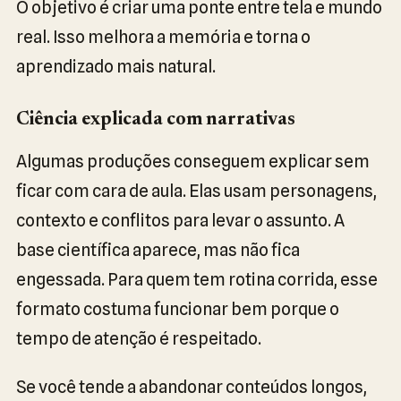
O objetivo é criar uma ponte entre tela e mundo
real. Isso melhora a memória e torna o
aprendizado mais natural.
Ciência explicada com narrativas
Algumas produções conseguem explicar sem
ficar com cara de aula. Elas usam personagens,
contexto e conflitos para levar o assunto. A
base científica aparece, mas não fica
engessada. Para quem tem rotina corrida, esse
formato costuma funcionar bem porque o
tempo de atenção é respeitado.
Se você tende a abandonar conteúdos longos,