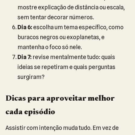
mostre explicação de distância ou escala,
sem tentar decorar números.
Dia 6:
escolha um tema específico, como
buracos negros ou exoplanetas, e
mantenha o foco só nele.
Dia 7:
revise mentalmente tudo: quais
ideias se repetiram e quais perguntas
surgiram?
Dicas para aproveitar melhor
cada episódio
Assistir com intenção muda tudo. Em vez de