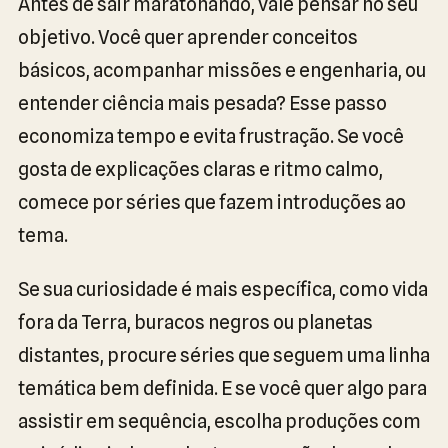
Antes de sair maratonando, vale pensar no seu
objetivo. Você quer aprender conceitos
básicos, acompanhar missões e engenharia, ou
entender ciência mais pesada? Esse passo
economiza tempo e evita frustração. Se você
gosta de explicações claras e ritmo calmo,
comece por séries que fazem introduções ao
tema.
Se sua curiosidade é mais específica, como vida
fora da Terra, buracos negros ou planetas
distantes, procure séries que seguem uma linha
temática bem definida. E se você quer algo para
assistir em sequência, escolha produções com