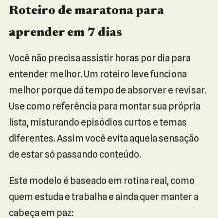
Roteiro de maratona para
aprender em 7 dias
Você não precisa assistir horas por dia para
entender melhor. Um roteiro leve funciona
melhor porque dá tempo de absorver e revisar.
Use como referência para montar sua própria
lista, misturando episódios curtos e temas
diferentes. Assim você evita aquela sensação
de estar só passando conteúdo.
Este modelo é baseado em rotina real, como
quem estuda e trabalha e ainda quer manter a
cabeça em paz: