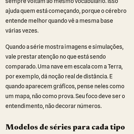
sempre voltam ao mesmo vocabulário. Isso
ajuda quem está começando, porque o cérebro
entende melhor quando vê a mesma base
várias vezes.
Quando a série mostra imagens e simulações,
vale prestar atenção no que está sendo
comparado. Uma nave em escala com a Terra,
por exemplo, dá noção real de distância. E
quando aparecem gráficos, pense neles como
um mapa, não como prova. Seu foco deve ser o
entendimento, não decorar números.
Modelos de séries para cada tipo