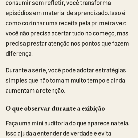
consumir sem refletir, você transforma
episódios em material de aprendizado. Isso é
como cozinhar uma receita pela primeira vez:
você não precisa acertar tudo no começo, mas
precisa prestar atenção nos pontos que fazem
diferença.
Durante a série, você pode adotar estratégias
simples que não tomam muito tempo e ainda
aumentam a retenção.
O que observar durante a exibição
Faça uma mini auditoria do que aparece na tela.
Isso ajuda a entender de verdade e evita