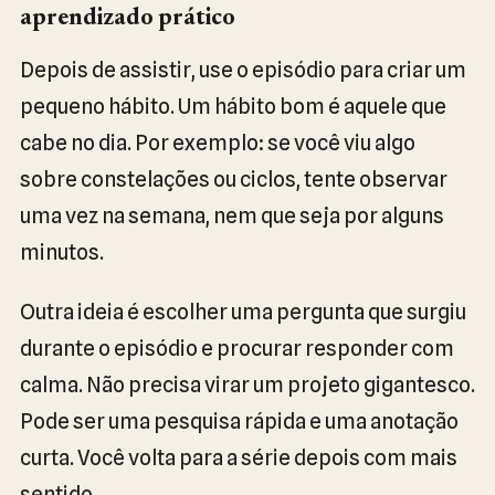
aprendizado prático
Depois de assistir, use o episódio para criar um
pequeno hábito. Um hábito bom é aquele que
cabe no dia. Por exemplo: se você viu algo
sobre constelações ou ciclos, tente observar
uma vez na semana, nem que seja por alguns
minutos.
Outra ideia é escolher uma pergunta que surgiu
durante o episódio e procurar responder com
calma. Não precisa virar um projeto gigantesco.
Pode ser uma pesquisa rápida e uma anotação
curta. Você volta para a série depois com mais
sentido.