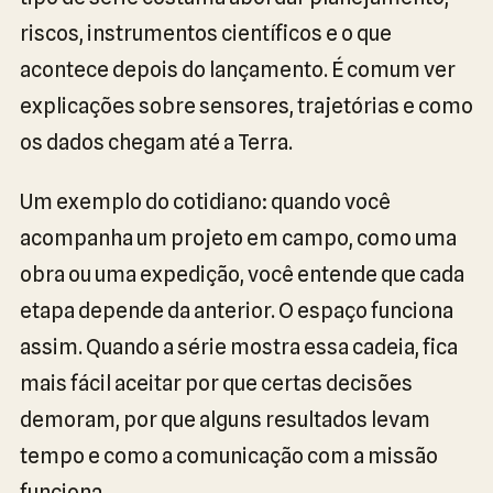
riscos, instrumentos científicos e o que
acontece depois do lançamento. É comum ver
explicações sobre sensores, trajetórias e como
os dados chegam até a Terra.
Um exemplo do cotidiano: quando você
acompanha um projeto em campo, como uma
obra ou uma expedição, você entende que cada
etapa depende da anterior. O espaço funciona
assim. Quando a série mostra essa cadeia, fica
mais fácil aceitar por que certas decisões
demoram, por que alguns resultados levam
tempo e como a comunicação com a missão
funciona.