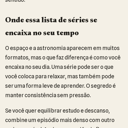
Onde essa lista de séries se
encaixa no seu tempo
O espaço e a astronomia aparecem em muitos
formatos, mas o que faz diferença é como você
encaixa no seu dia. Uma série pode ser o que
você coloca para relaxar, mas também pode
ser uma forma leve de aprender. O segredo é
manter consistência sem pressão.
Se você quer equilibrar estudo e descanso,
combine um episódio mais denso com outro