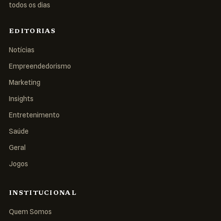
todos os dias
EDITORIAS
Notícias
Empreendedorismo
Marketing
Insights
Entretenimento
Saúde
Geral
Jogos
INSTITUCIONAL
Quem Somos