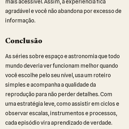
mais acessível. Assim, a experiência fica
agradável e você não abandona por excesso de
informação.
Conclusão
As séries sobre espaço e astronomia que todo
mundo deveria ver funcionam melhor quando
você escolhe pelo seu nível, usa um roteiro
simples e acompanha a qualidade da
reprodução para não perder detalhes. Com
uma estratégia leve, como assistir em ciclos e
observar escalas, instrumentos e processos,
cada episódio vira aprendizado de verdade.