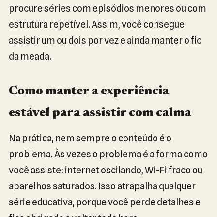
procure séries com episódios menores ou com
estrutura repetível. Assim, você consegue
assistir um ou dois por vez e ainda manter o fio
da meada.
Como manter a experiência
estável para assistir com calma
Na prática, nem sempre o conteúdo é o
problema. Às vezes o problema é a forma como
você assiste: internet oscilando, Wi-Fi fraco ou
aparelhos saturados. Isso atrapalha qualquer
série educativa, porque você perde detalhes e