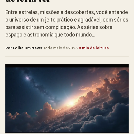
Entre estrelas, missões e descobertas, você entende
o universo de um jeito prático e agradável, com séries
para assistir sem complicação. As séries sobre
espaço e astronomia que todo mundo…
Por Folha Um News
·
12 de maio de 2026
·
8 min de leitura