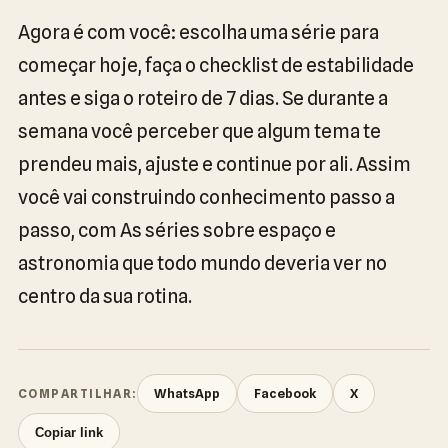
Agora é com você: escolha uma série para
começar hoje, faça o checklist de estabilidade
antes e siga o roteiro de 7 dias. Se durante a
semana você perceber que algum tema te
prendeu mais, ajuste e continue por ali. Assim
você vai construindo conhecimento passo a
passo, com As séries sobre espaço e
astronomia que todo mundo deveria ver no
centro da sua rotina.
WhatsApp
Facebook
X
COMPARTILHAR:
Copiar link