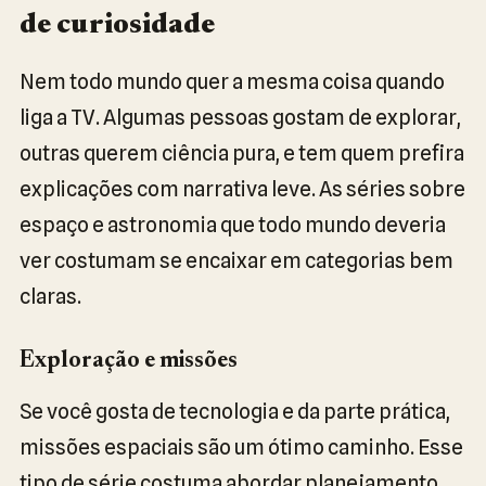
de curiosidade
Nem todo mundo quer a mesma coisa quando
liga a TV. Algumas pessoas gostam de explorar,
outras querem ciência pura, e tem quem prefira
explicações com narrativa leve. As séries sobre
espaço e astronomia que todo mundo deveria
ver costumam se encaixar em categorias bem
claras.
Exploração e missões
Se você gosta de tecnologia e da parte prática,
missões espaciais são um ótimo caminho. Esse
tipo de série costuma abordar planejamento,