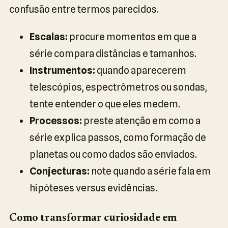
confusão entre termos parecidos.
Escalas:
procure momentos em que a
série compara distâncias e tamanhos.
Instrumentos:
quando aparecerem
telescópios, espectrômetros ou sondas,
tente entender o que eles medem.
Processos:
preste atenção em como a
série explica passos, como formação de
planetas ou como dados são enviados.
Conjecturas:
note quando a série fala em
hipóteses versus evidências.
Como transformar curiosidade em