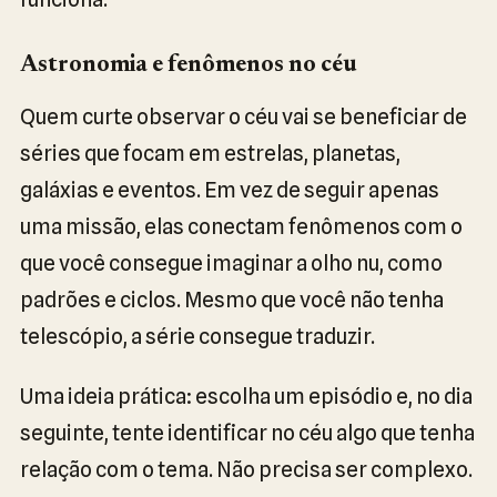
Astronomia e fenômenos no céu
Quem curte observar o céu vai se beneficiar de
séries que focam em estrelas, planetas,
galáxias e eventos. Em vez de seguir apenas
uma missão, elas conectam fenômenos com o
que você consegue imaginar a olho nu, como
padrões e ciclos. Mesmo que você não tenha
telescópio, a série consegue traduzir.
Uma ideia prática: escolha um episódio e, no dia
seguinte, tente identificar no céu algo que tenha
relação com o tema. Não precisa ser complexo.