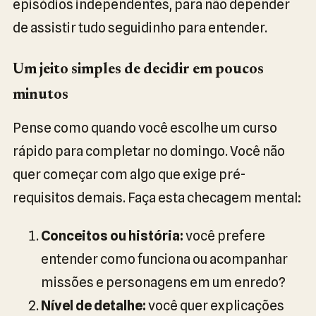
episódios independentes, para não depender
de assistir tudo seguidinho para entender.
Um jeito simples de decidir em poucos
minutos
Pense como quando você escolhe um curso
rápido para completar no domingo. Você não
quer começar com algo que exige pré-
requisitos demais. Faça esta checagem mental:
Conceitos ou história:
você prefere
entender como funciona ou acompanhar
missões e personagens em um enredo?
Nível de detalhe:
você quer explicações