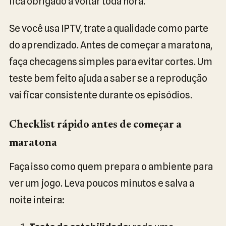
fica obrigado a voltar toda hora.
Se você usa IPTV, trate a qualidade como parte
do aprendizado. Antes de começar a maratona,
faça checagens simples para evitar cortes. Um
teste bem feito ajuda a saber se a reprodução
vai ficar consistente durante os episódios.
Checklist rápido antes de começar a
maratona
Faça isso como quem prepara o ambiente para
ver um jogo. Leva poucos minutos e salva a
noite inteira: