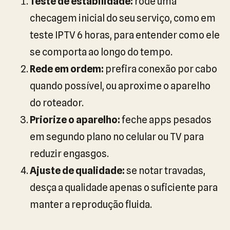
Teste de estabilidade:
rode uma
checagem inicial do seu serviço, como em
teste IPTV 6 horas, para entender como ele
se comporta ao longo do tempo.
Rede em ordem:
prefira conexão por cabo
quando possível, ou aproxime o aparelho
do roteador.
Priorize o aparelho:
feche apps pesados
em segundo plano no celular ou TV para
reduzir engasgos.
Ajuste de qualidade:
se notar travadas,
desça a qualidade apenas o suficiente para
manter a reprodução fluida.