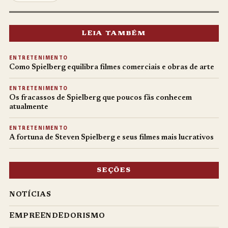
LEIA TAMBÉM
ENTRETENIMENTO
Como Spielberg equilibra filmes comerciais e obras de arte
ENTRETENIMENTO
Os fracassos de Spielberg que poucos fãs conhecem
atualmente
ENTRETENIMENTO
A fortuna de Steven Spielberg e seus filmes mais lucrativos
SEÇÕES
NOTÍCIAS
EMPREENDEDORISMO