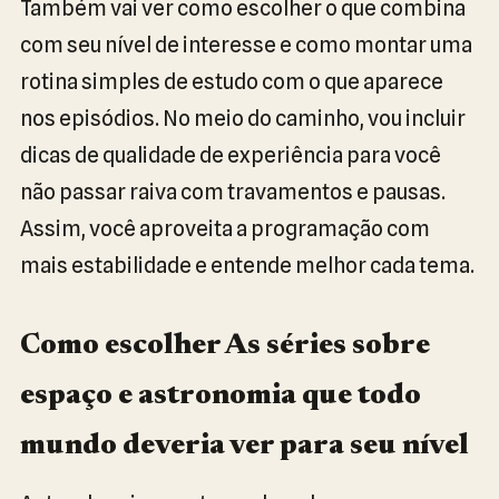
Também vai ver como escolher o que combina
com seu nível de interesse e como montar uma
rotina simples de estudo com o que aparece
nos episódios. No meio do caminho, vou incluir
dicas de qualidade de experiência para você
não passar raiva com travamentos e pausas.
Assim, você aproveita a programação com
mais estabilidade e entende melhor cada tema.
Como escolher As séries sobre
espaço e astronomia que todo
mundo deveria ver para seu nível