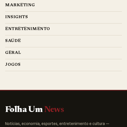
MARKETING
INSIGHTS
ENTRETENIMENTO
SAÚDE
GERAL
JOGOS
Folha Um
News
Notícias, economia, esportes, entretenimento e cultura —